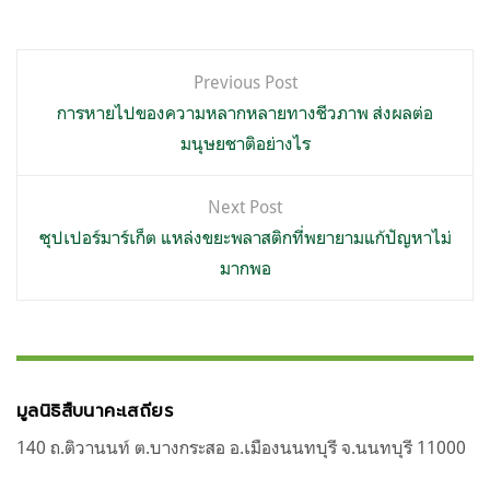
แนะแนว
Previous Post
เรื่อง
การหายไปของความหลากหลายทางชีวภาพ ส่งผลต่อ
มนุษยชาติอย่างไร
Next Post
ซุปเปอร์มาร์เก็ต แหล่งขยะพลาสติกที่พยายามแก้ปัญหาไม่
มากพอ
มูลนิธิสืบนาคะเสถียร
140 ถ.ติวานนท์ ต.บางกระสอ อ.เมืองนนทบุรี จ.นนทบุรี 11000