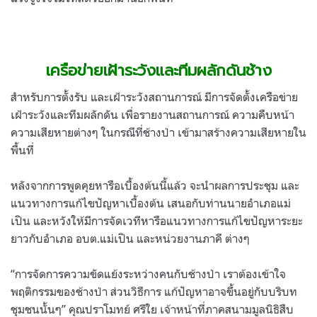
เครือข่ายเฝ้าระวังและทีมผลักดันช้าง
สำหรับการตั้งรับ และเฝ้าระวังสถานการณ์ มีการจัดตั้งเครือข่าย
เฝ้าระวังและทีมผลักดัน เพื่อรายงานสถานการณ์ ความคืบหน้า
ความเสียหายต่างๆ ในกรณีที่ช้างป่า เข้ามาสร้างความเสียหายใน
พื้นที่
หลังจากการพูดคุยหารือเบื้องต้นนี้แล้ว จะนำผลการประชุม และ
แนวทางการแก้ไขปัญหาเบื้องต้น เสนอกับท่านนายอำเภอแม่
เปิน และหวังให้มีการจัดเวทีหารือแนวทางการแก้ไขปัญหาระยะ
ยาวกับอำเภอ อบต.แม่เปิน และหน่วยงานภาคี ต่างๆ
“การจัดการความขัดแย้งระหว่างคนกับช้างป่า เราต้องเข้าใจ
พฤติกรรมของช้างป่า ส่วนวิธีการ แก้ปัญหาอาจขึ้นอยู่กับบริบท
ชุมชนนั้นๆ” คุณปราโมทย์ ศรีใย เจ้าหน้าที่ภาคสนามมูลนิธิสืบ