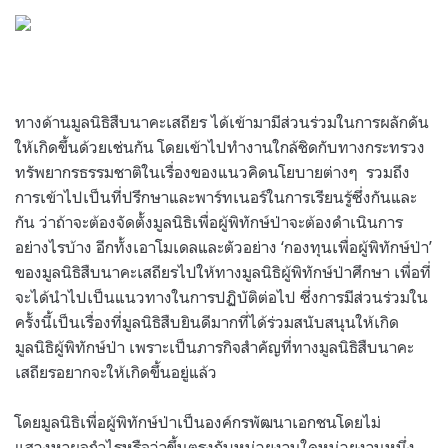
ทางด้านมูลนิธิสืบนาคะเสถียร ได้เข้ามามีส่วนร่วมในการผลักดัน
ให้เกิดขึ้นด้วยเช่นกัน โดยเข้าไปทำงานใกล้ชิดกับทางกระทรวง
ทรัพยากรธรรมชาติในเรื่องของแนวคิดนโยบายต่างๆ
รวมถึง
การเข้าไปเป็นที่ปรึกษาและพาร์ทเนอร์ในการเรียนรู้ซึ่งกันและ
กัน ว่าถ้าจะต้องจัดตั้งมูลนิธิเพื่อผู้พิทักษ์ป่าจะต้องดำเนินการ
อย่างไรบ้าง อีกทั้งเอาโมเดลและตัวอย่าง
‘
กองทุนเพื่อผู้พิทักษ์ป่า
’
ของมูลนิธิสืบนาคะเสถียรไปให้ทางมูลนิธิผู้พิทักษ์ป่าศึกษา เพื่อที่
จะได้นำไปเป็นแนวทางในการปฏิบัติต่อไป ซึ่งการมีส่วนร่วมใน
ครั้งนี้เป็นเรื่องที่มูลนิธิสืบยินดีมากที่ได้ร่วมสนับสนุนให้เกิด
มูลนิธิผู้พิทักษ์ป่า เพราะเป็นภารกิจสำคัญที่ทางมูลนิธิสืบนาคะ
เสถียรอยากจะให้เกิดขึ้นอยู่แล้ว
โดยมูลนิธิเพื่อผู้พิทักษ์ป่าเป็นองค์กรพัฒนาเอกชนโดยไม่
แสวงหาผลกำไรหรือว่าขึ้นตรงกับหน่วยงานใดหน่วยงานหนึ่ง