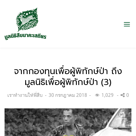
จากกองทุนเพื่อผู้พิทักษ์ป่า ถึง
มูลนิธิเพื่อผู้พิทักษ์ป่า (3)
Categories:
Posted
เราทำงานให้พี่สืบ
30 กรกฎาคม 2018
1,029
0
on