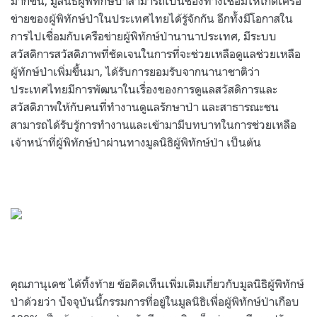
มากขึ้น
,
มูลนิธิผู้พิทักษ์ป่าสามารถเป็นช่องทางเชื่อมให้เกิดเครือ
ข่ายของผู้พิทักษ์ป่าในประเทศไทยได้รู้จักกัน อีกทั้งมีโอกาสใน
การไปเชื่อมกับเครือข่ายผู้พิทักษ์ป่านานาประเทศ
,
มีระบบ
สวัสดิการสวัสดิภาพที่ชัดเจนในการที่จะช่วยเหลือดูแลช่วยเหลือ
ผู้ทักษ์ป่าเพิ่มขึ้นมา
,
ได้รับการยอมรับจากนานาชาติว่า
ประเทศไทยมีการพัฒนาในเรื่องของการดูแลสวัสดิการและ
สวัสดิภาพให้กับคนที่ทำงานดูแลรักษาป่า และสาธารณะชน
สามารถได้รับรู้การทำงานและเข้ามามีบทบาทในการช่วยเหลือ
เจ้าหน้าที่ผู้พิทักษ์ป่าผ่านทางมูลนิธิผู้พิทักษ์ป่า เป็นต้น
คุณภานุเดช ได้ทิ้งท้าย ข้อคิดเห็นเพิ่มเติมเกี่ยวกับมูลนิธิผู้พิทักษ์
ป่าด้วยว่า ปัจจุบันนี้กรรมการที่อยู่ในมูลนิธิเพื่อผู้พิทักษ์ป่าเกือบ