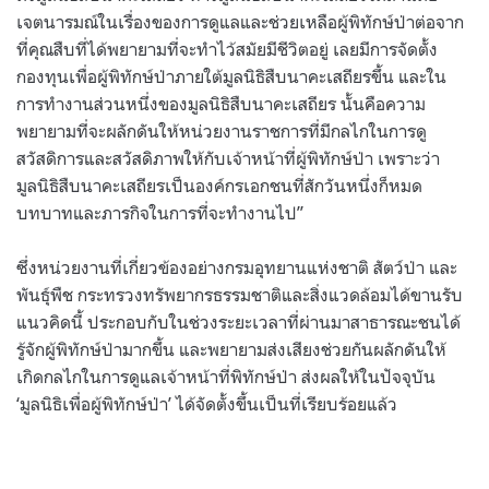
เจตนารมณ์ในเรื่องของการดูแลและช่วยเหลือผู้พิทักษ์ป่าต่อจาก
ที่คุณสืบที่ได้พยายามที่จะทำไว้สมัยมีชีวิตอยู่ เลยมีการจัดตั้ง
กองทุนเพื่อผู้พิทักษ์ป่าภายใต้มูลนิธิสืบนาคะเสถียรขึ้น และใน
การทำงานส่วนหนึ่งของมูลนิธิสืบนาคะเสถียร นั้นคือความ
พยายามที่จะผลักดันให้หน่วยงานราชการที่มีกลไกในการดู
สวัสดิการและสวัสดิภาพให้กับเจ้าหน้าที่ผู้พิทักษ์ป่า เพราะว่า
มูลนิธิสืบนาคะเสถียรเป็นองค์กรเอกชนที่สักวันหนึ่งก็หมด
บทบาทและภารกิจในการที่จะทำงานไป
”
ซึ่งหน่วยงานที่เกี่ยวข้องอย่างกรมอุทยานแห่งชาติ สัตว์ป่า และ
พันธุ์พืช กระทรวงทรัพยากรธรรมชาติและสิ่งแวดล้อมได้ขานรับ
แนวคิดนี้ ประกอบกับในช่วงระยะเวลาที่ผ่านมาสาธารณะชนได้
รู้จักผู้พิทักษ์ป่ามากขึ้น และพยายามส่งเสียงช่วยกันผลักดันให้
เกิดกลไกในการดูแลเจ้าหน้าที่พิทักษ์ป่า ส่งผลให้ในปัจจุบัน
‘
มูลนิธิเพื่อผู้พิทักษ์ป่า
’
ได้จัดตั้งขึ้นเป็นที่เรียบร้อยแล้ว