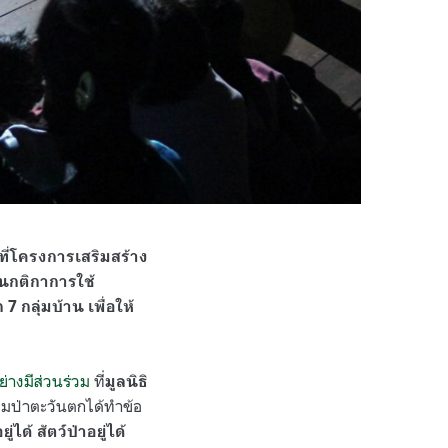
าที่โครงการเสริมสร้าง
นกติกาการใช้
 กลุ่มบ้าน เพื่อให้
ย่างมีส่วนร่วม
ที่
มูลนิธิ
่มป่าตะวันตกได้ทำข้อ
่ได้ สัตว์ป่าอยู่ได้