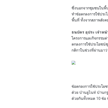
ซึ่งนอกจากชุมชนในพื้น
ทำข้อตกลงการใช้ประโย
พื้นที่ ทั้งจากสภาพส
ธนบัตร อุประ เจ้าหน้
โครงการและกิจกรรมต่า
ตกลงการใช้ประโยชน์ชุ
กติกาในช่วงที่ผ่านมาว
ข้อตกลงการใช้ประโยชน
ด้วย บ้านยูไนท์ บ้านก
ด้วยกันทั้งหมด 10 ข้