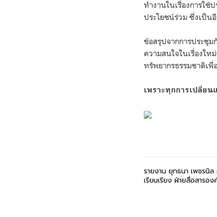
ทำงานในเรื่องการใช้ป
ประโยชน์ร่วม ซึ่งเป็นอี
ข้อสรุปจากการประชุมก
ความสนใจในเรื่องใหม่
ทรัพยากรธรรมชาติเพื่
เพราะทุกการเปลี่ย
รายงาน ยุทธนา เพชรนิล 
เรียบเรียง ฝ่ายสื่อสารองค