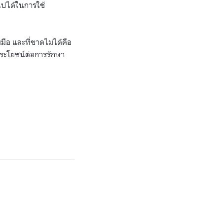
ไปได้ในการใช้
ือ และที่ขาดไม่ได้คือ
ระโยชน์ต่อการรักษา