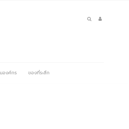
ุนองค์กร
ของที่ระลึก