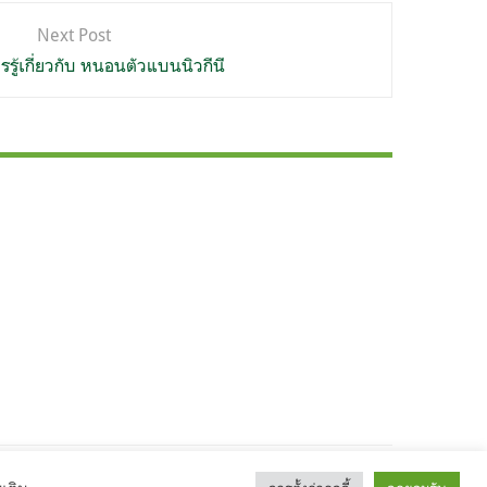
Next Post
วรรู้เกี่ยวกับ หนอนตัวแบนนิวกีนี