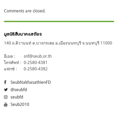
Comments are closed.
มูลนิธิสืบนาคะเสถียร
140 ถ.ติวานนท์ ต.บางกระสอ อ.เมืองนนทบุรี จ.นนทบุรี 11000
อีเมล :
snf@seub.or.th
โทรศัพท์ :
0-2580-4381
แฟกซ์ :
0-2580-4382
SeubNakhasathienFD
@seubfd
seubfd
Seub2010