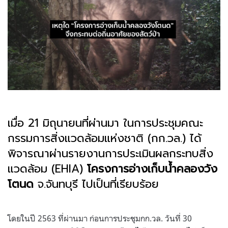
เมื่อ 21 มิถุนายนที่ผ่านมา ในการประชุมคณะ
กรรมการสิ่งแวดล้อมแห่งชาติ (กก.วล.) ได้
พิจารณาผ่านรายงานการประเมินผลกระทบสิ่ง
แวดล้อม (EHIA)
โครงการอ่างเก็บน้ำคลองวัง
โตนด
จ.จันทบุรี ไปเป็นที่เรียบร้อย
.
โดยในปี 2563 ที่ผ่านมา ก่อนการประชุมกก.วล. วันที่ 30