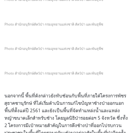
Photo สำนักอนุรักษ์สัตว์ป่า กรมอุทยานแห่งชาติ สัตว์ป่า และพันธุพืช
Photo สำนักอนุรักษ์สัตว์ป่า กรมอุทยานแห่งชาติ สัตว์ป่า และพันธุพืช
Photo สำนักอนุรักษ์สัตว์ป่า กรมอุทยานแห่งชาติ สัตว์ป่า และพันธุพืช
.
นอกจากนี้ พื้นที่ดังกล่าวยังทับซ้อนกับพื้นที่ภายใต้โครงการพัชร
สุธาคชานุรักษ์ ที่ได้เริ่มดำเนินการแก้ไขปัญหาช้างป่าออกนอก
พื้นที่ตั้งแต่ปี
2561
และยังเป็นพื้นที่จัดทำแหล่งน้ำและแหล่ง
หญ้าขนาดเล็กสำหรับช้าง โดยมูลนิธิป่ารอยต่อฯ
5
จังหวัด ซึ่งทั้ง
2
โครงการมีเป้าหมายสำคัญในการดึงช้างป่าที่ออกไปรบกวน
ประชาชนในพื้นที่โดยรอบกลับเข้ามาอยู่อาศัยในพื้นที่ป่าอีกครั้ง