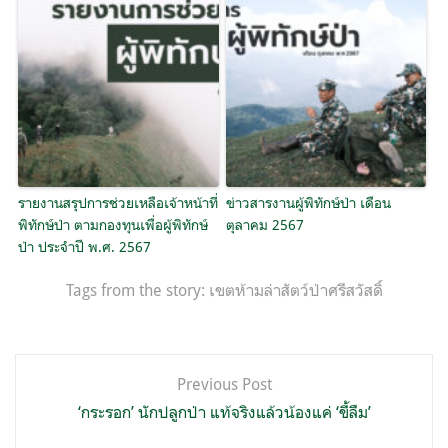
รายงานสรุปการช่วยเหลือเจ้าหน้าที่
ข่าวสารงานผู้พิทักษ์ป่า เดือน
พิทักษ์ป่า ตามกองทุนเพื่อผู้พิทักษ์
ตุลาคม 2567
ป่า ประจำปี พ.ศ. 2567
Tags from the story:
เขตห้ามล่าสัตว์ป่าศรีสวัสดิ์
แนะแนว
Previous Post
เรื่อง
‘กระรอก’ นักปลูกป่า แท้จริงแล้วน้องแค่ ‘ขี้ลืม’