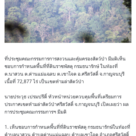
ที่ประชุมคณะกรรมการการสงวนและคุ้มครองสัตว์ป่า มีมติเห็น
ชอบการกำหนดพื้นที่ที่ดินราชพัสดุ กรมธนารักษ์ ในท้องที่
ต.นาสวน ต.ด่านแม่แฉลบ ต.เขาโจด อ.ศรีสวัสดิ์ จ.กาญจนบุรี
เนื้อที่ 72,877 ไร่ เป็นเขตห้ามล่าสัตว์ป่า
นายประวุธ เปรมปรีดิ์ หัวหน้าหน่วยควบคุมพื้นที่เตรียมการ
ประกาศเขตห้ามล่าสัตว์ป่าศรีสวัสดิ์ จ.กาญจนบุรี เปิดเผยว่า ผล
การประชุมคณะกรรมการฯ มีมติ
1. เห็นชอบการกำหนดพื้นที่ที่ดินราชพัสดุ กรมธนารักษ์ในท้องที่
ตำบลนาสวน ตำบลด่านแม่แฉลบ ตำบลเขาโจด อำเภอศรีสวัสดิ์