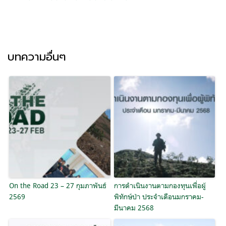
บทความอื่นๆ
On the Road 23 – 27 กุมภาพันธ์
การดำเนินงานตามกองทุนเพื่อผู้
2569
พิทักษ์ป่า ประจำเดือนมกราคม-
มีนาคม 2568