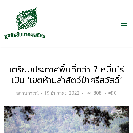
เตรียมประกาศพื้นที่กว่า 7 หมื่นไร่
เป็น ‘เขตห้ามล่าสัตว์ป่าศรีสวัสดิ์’
Categories:
Posted
สถานการณ์
19 ธันวาคม 2022
808
0
on