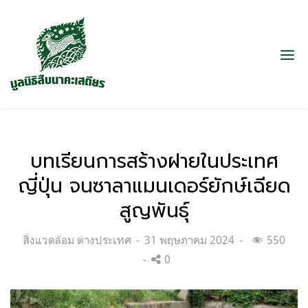
บทเรียนการสร้างฝายในประเทศ
ญี่ปุ่น จนซาลาแมนเดอร์ยักษ์เฉียด
สูญพันธุ์
Categories:
Posted
สิ่งแวดล้อม ต่างประเทศ
31 พฤษภาคม 2024
550
on
0