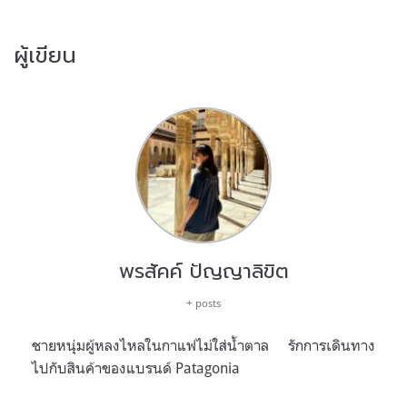
ผู้เขียน
พรสัคค์ ปัญญาลิขิต
+ posts
ชายหนุ่มผู้หลงไหลในกาแฟไม่ใส่น้ำตาล รักการเดินทาง
ไปกับสินค้าของแบรนด์ Patagonia