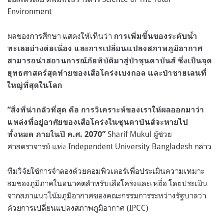
Environment
ผลของการศึกษา แสดงให้เห็นว่า
การเพิ่มขึ้นของระดับน้ำ
ทะเลอย่างต่อเนื่อง และการเปลี่ยนแปลงสภาพภูมิอากาศ
สามารถนำสถานการณ์ภัยพิบัติมาสู่ป่าซุนดาบันส์ ซึ่งเป็นจุด
ยุทธศาสตร์สุดท้ายของเสือโคร่งเบงกอล และป่าชายเลนที่
ใหญ่ที่สุดในโลก
“สิ่งที่น่ากลัวที่สุด คือ การวิเคราะห์ของเราให้ผลออกมาว่า
แหล่งที่อยู่อาศัยของเสือโคร่งในซุนดาบันส์จะหายไป
Sharif Mukul ผู้ช่วย
ทั้งหมด ภายในปี ค.ศ. 2070”
ศาสตราจารย์ แห่ง Independent University Bangladesh กล่าว
ทีมวิจัยใช้การจำลองด้วยคอมพิวเตอร์เพื่อประเมินความเหมาะ
สมของภูมิภาคในอนาคตสำหรับเสือโคร่งและเหยื่อ โดยประเมิน
จากสภาแนวโน้มภูมิอากาศของคณะกรรมการระหว่างรัฐบาลว่า
ด้วยการเปลี่ยนแปลงสภาพภูมิอากาศ (IPCC)