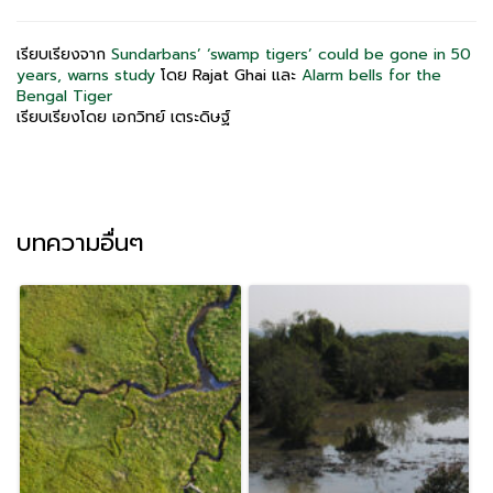
เรียบเรียงจาก
Sundarbans’ ‘swamp tigers’ could be gone in 50
years, warns study
โดย Rajat Ghai และ
Alarm bells for the
Bengal Tiger
เรียบเรียงโดย เอกวิทย์ เตระดิษฐ์
บทความอื่นๆ