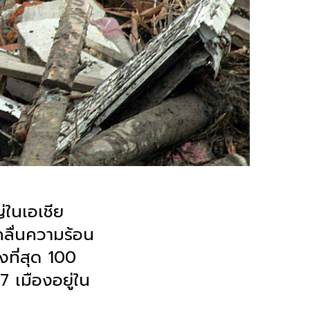
่ในเอเชีย
คลื่นความร้อน
งที่สุด 100
7 เมืองอยู่ใน