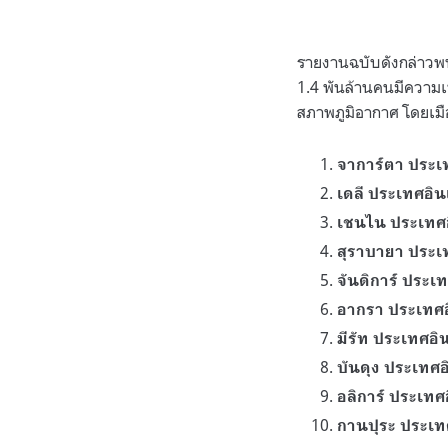
.
รายงานฉบับดังกล่าวพบว
1.4 พันล้านคนมีความ
สภาพภูมิอากาศ โดยเมือ
จาการ์ตา ประเ
เดลี ประเทศอิน
เชนไน ประเทศอ
สุราบายา ประเ
จันดิการ์ ประเท
อากรา ประเทศอ
มีรัท ประเทศอิ
บันดุง ประเทศอ
อลิการ์ ประเทศ
กานปุระ ประเท