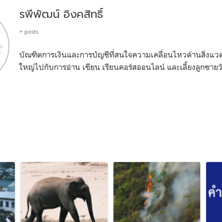
รพีพัฒน์ อิงคสิทธิ์
+ posts
บัณฑิตการเงินและการบัญชีที่สนใจความเคลื่อนไหวด้านสิ่งแ
ใหญ่ไปกับการอ่าน เขียน เรียนคอร์สออนไลน์ และเลี้ยงลูกชายวั