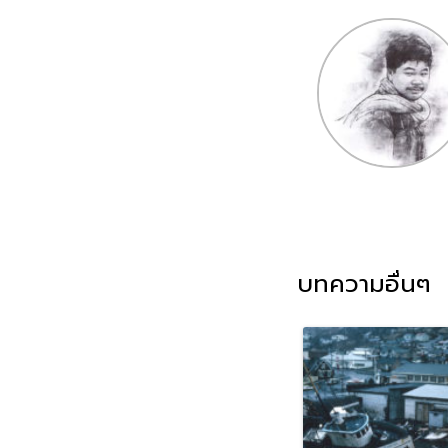
บทความอื่นๆ