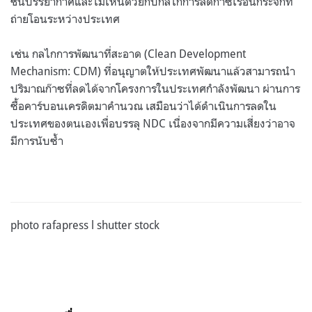
ชั้นบรรยากาศและไม่เห็นด้วยกับกลไกการลดก๊าซเรือนกระจกที่
ถ่ายโอนระหว่างประเทศ
เช่น กลไกการพัฒนาที่สะอาด
(Clean Development
Mechanism: CDM)
ที่อนุญาตให้ประเทศพัฒนาแล้วสามารถนํา
ปริมาณก๊าซที่ลดได้จากโครงการในประเทศกําลังพัฒนา ผ่านการ
ซื้อคาร์บอนเครดิตมาคํานวณ เสมือนว่าได้ดําเนินการลดใน
ประเทศของตนเองเพื่อบรรลุ
NDC
เนื่องจากมีความเสี่ยงว่าอาจ
มีการนับซ้ำ
photo rafapress l shutter stock