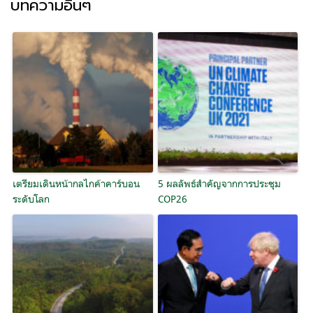
บทความอื่นๆ
เตรียมเดินหน้ากลไกค้าคาร์บอน
5 ผลลัพธ์สำคัญจากการประชุม
ระดับโลก
COP26