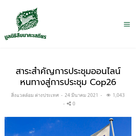
สาระสำคัญการประชุมออนไลน์
หนทางสู่การประชุม Cop26
Categories:
Posted
สิ่งแวดล้อม ต่างประเทศ
24 มีนาคม 2021
1,043
on
0