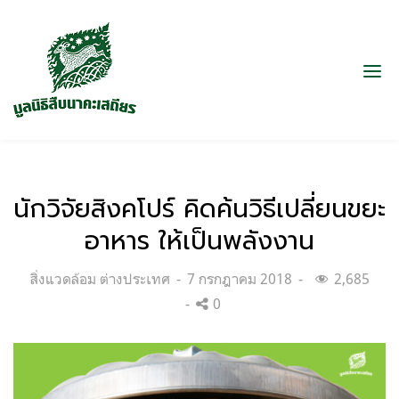
นักวิจัยสิงคโปร์ คิดค้นวิธีเปลี่ยนขยะ
อาหาร ให้เป็นพลังงาน
Categories:
Posted
สิ่งแวดล้อม ต่างประเทศ
7 กรกฎาคม 2018
2,685
on
0