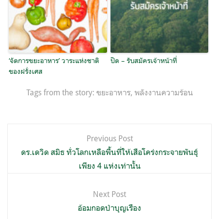
‘จัดการขยะอาหาร’ วาระแห่งชาติ
ปิด – รับสมัครเจ้าหน้าที่
ของฝรั่งเศส
Tags from the story:
ขยะอาหาร
,
พลังงานความร้อน
แนะแนว
Previous Post
เรื่อง
ดร.เดวิด สมิธ ทั่วโลกเหลือพื้นที่ให้เสือโคร่งกระจายพันธุ์
เพียง 4 แห่งเท่านั้น
Next Post
อ้อมกอดป่าบุญเรือง