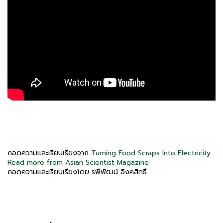
ถอดความและเรียบเรียงจาก
Turning Food Scraps Into Electricity
Read more from Asian Scientist Magazine
ถอดความและเรียบเรียงโดย รพีพัฒน์ อิงคสิทธิ์