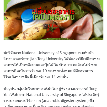
นักวิจัยจาก
National University of Singapore
ร่วมกับนัก
วิทยาศาสตร์จาก
Jiao Tong University
ได้พัฒนาวิธีเปลี่ยนขยะ
อาหารให้เป็นพลังงานและปุ๋ยได้ โดยในประเทศสิงคโปร์ ขยะ
อาหารคิดเป็นราวร้อยละ
10
ของขยะทั้งหมด มีสัดส่วนการ
รีไซเคิลขยะชนิดนี้เพียงร้อยละ
14
เท่านั้น
ปัจจุบัน กลุ่มนักวิทยาศาสตร์นำโดยผู้ช่วยศาสตราจารย์
Tong
Yen Wah
จาก
National University of Singapore
ได้ประดิษฐ์
ระบบย่อยแบบไร้อากาศ
(anaerobic digester system)
ซึ่ง
เปลี่ยนขยะอาหารเป็นพลังงานและความร้อนระบบดังกล่าว