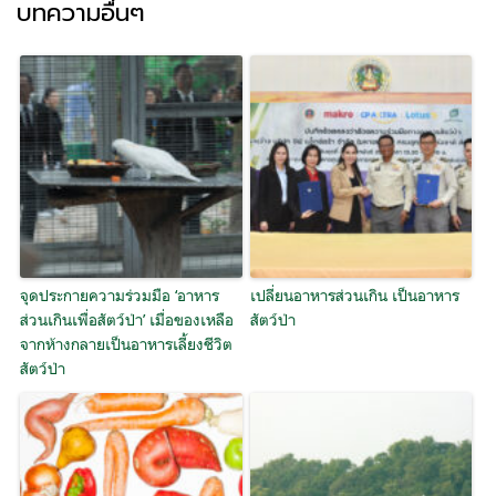
บทความอื่นๆ
จุดประกายความร่วมมือ ‘อาหาร
เปลี่ยนอาหารส่วนเกิน เป็นอาหาร
ส่วนเกินเพื่อสัตว์ป่า’ เมื่อของเหลือ
สัตว์ป่า
จากห้างกลายเป็นอาหารเลี้ยงชีวิต
สัตว์ป่า