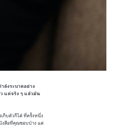
กำลังระบาดอย่าง
ัว แต่จริง ๆ แล้วมัน
็บตัวก็ได้ ที่ครั้งหนึ่ง
ังสือที่คุณชอบบ้าง แต่