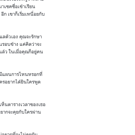
มาเชคชื่อเข้าเรียน
 เขาก็เริ่มเหนื่อยกับ
ูแลตัวเอง คุณจะรักษา
นรอบข้าง แค่คิดว่าจะ
้ว ในเมื่อคุณก็อยู่คน
ไม่มีแผนการไหนหรอกที่
มีใครอยากได้ยินใครพูด
ด้เห็นตารางเวลาของเธอ
อยากจะคุยกับใครผ่าน
่อยากที่จะไม่คุยกับ