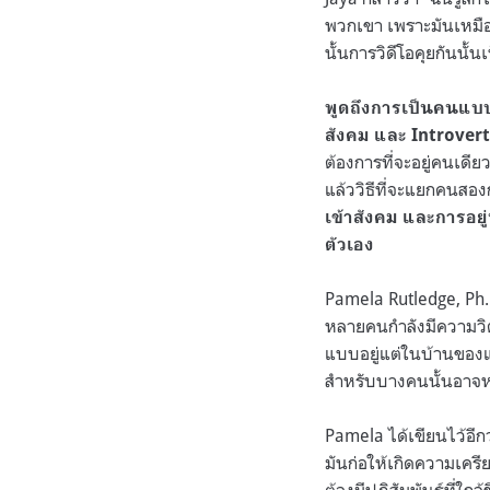
พวกเขา เพราะมันเหมือน
นั้นการวิดีโอคุยกันนั้
พูดถึงการเป็นคนแบบ
สังคม และ Introvert
ต้องการที่จะอยู่คนเดี
แล้ววิธีที่จะแยกคนสองก
เข้าสังคม และการอยู่
ตัวเอง
Pamela Rutledge, Ph.D
หลายคนกำลังมีความวิ
แบบอยู่แต่ในบ้านของแ
สำหรับบางคนนั้นอาจห
Pamela ได้เขียนไว้อีก
มันก่อให้เกิดความเครีย