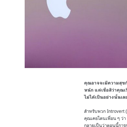
คุณอาจจะมีความสุขก
หนัก แต่เชื่อสิว่าคุณ
ไม่ได้เป็นอย่างนั้นเ
สำหรับพวก Introvert (ผู้
คุณเคยโดนเพื่อน ๆ ว่า 
กลายเป็นว่าตอนนี้การ