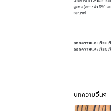
เกิดการเผาไหม้อย่าง
สูงพอ (อย่างต่ำ 850 อ
สมบูรณ์
ถอดความและเรียบเร
ถอดความและเรียบเร
บทความอื่นๆ