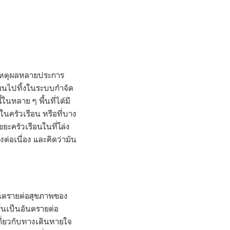
วยเหตุผลหลายประการ
รขนไปทิ้งในระบบกำจัด
้ในหลาย ๆ พื้นที่ได้มี
ในครัวเรือน หรือที่บาง
ะครัวเรือนในที่โล่ง
ต่อเนื่อง และคิดว่ามัน
อันตรายต่อสุขภาพของ
ั้นเป็นอันตรายต่อ
เกี่ยวกับทางเดินหายใจ