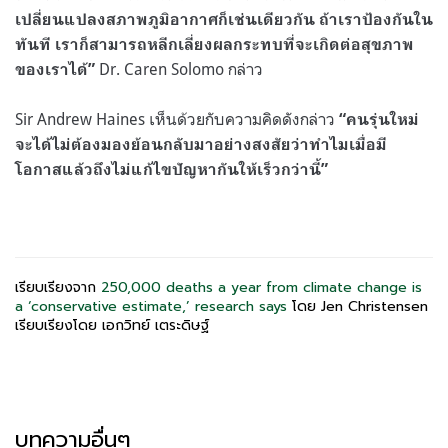
เปลี่ยนแปลงสภาพภูมิอากาศก็เช่นเดียวกัน ถ้าเราป้องกันใน
ทันที เราก็สามารถหลีกเลี่ยงผลกระทบที่จะเกิดต่อสุขภาพ
Dr. Caren Solomo กล่าว
ของเราได้”
Sir Andrew Haines เห็นด้วยกับความคิดดังกล่าว
“คนรุ่นใหม่
จะได้ไม่ต้องมองย้อนกลับมาอย่างสงสัยว่าทำไมเมื่อมี
โอกาสแล้วถึงไม่แก้ไขปัญหากันให้เร็วกว่านี้”
เรียบเรียงจาก
250,000 deaths a year from climate change is
a ‘conservative estimate,’ research says
โดย Jen Christensen
เรียบเรียงโดย เอกวิทย์ เตระดิษฐ์
บทความอื่นๆ