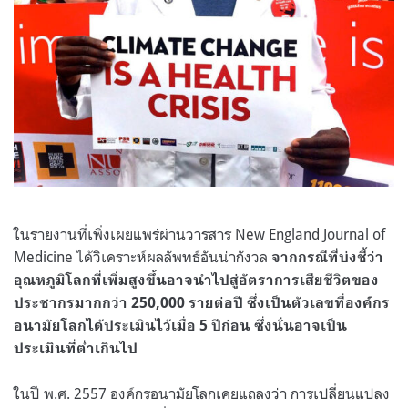
ในรายงานที่เพิ่งเผยแพร่ผ่านวารสาร New England Journal of
Medicine ได้วิเคราะห์ผลลัพทธ์อันน่ากังวล
จากกรณีที่บ่งชี้ว่า
อุณหภูมิโลกที่เพิ่มสูงขึ้นอาจนำไปสู่อัตราการเสียชีวิตของ
ประชากรมากกว่า 250,000 รายต่อปี ซึ่งเป็นตัวเลขที่องค์กร
อนามัยโลกได้ประเมินไว้เมื่อ 5 ปีก่อน ซึ่งนั่นอาจเป็น
ประเมินที่ต่ำเกินไป
ในปี พ.ศ. 2557 องค์กรอนามัยโลกเคยแถลงว่า การเปลี่ยนแปลง