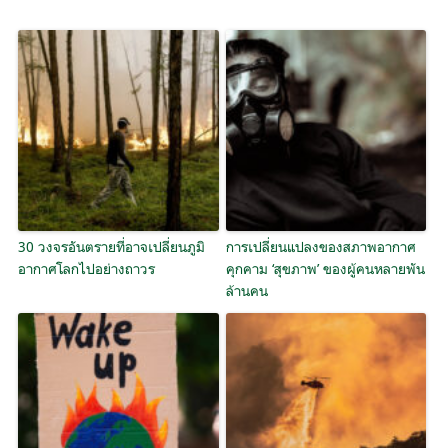
30 วงจรอันตรายที่อาจเปลี่ยนภูมิ
การเปลี่ยนแปลงของสภาพอากาศ
อากาศโลกไปอย่างถาวร
คุกคาม ‘สุขภาพ’ ของผู้คนหลายพัน
ล้านคน