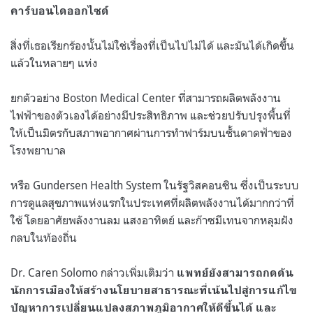
คาร์บอนไดออกไซด์
สิ่งที่เธอเรียกร้องนั้นไม่ใช่เรื่องที่เป็นไปไม่ได้ และมันได้เกิดขึ้น
แล้วในหลายๆ แห่ง
ยกตัวอย่าง Boston Medical Center ที่สามารถผลิตพลังงาน
ไฟฟ้าของตัวเองได้อย่างมีประสิทธิภาพ และช่วยปรับปรุงพื้นที่
ให้เป็นมิตรกับสภาพอากาศผ่านการทำฟาร์มบนชั้นดาดฟ้าของ
โรงพยาบาล
หรือ Gundersen Health System ในรัฐวิสคอนซิน ซึ่งเป็นระบบ
การดูแลสุขภาพแห่งแรกในประเทศที่ผลิตพลังงานได้มากกว่าที่
ใช้ โดยอาศัยพลังงานลม แสงอาทิตย์ และก๊าซมีเทนจากหลุมฝัง
กลบในท้องถิ่น
Dr. Caren Solomo กล่าวเพิ่มเติมว่า
แพทย์ยังสามารถกดดัน
นักการเมืองให้สร้างนโยบายสาธารณะที่เน้นไปสู่การแก้ไข
ปัญหาการเปลี่ยนแปลงสภาพภูมิอากาศให้ดีขึ้นได้ และ