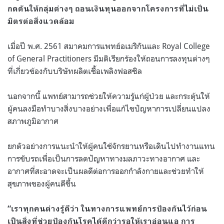
กดดันให้กลุ่มต่างๆ ถอนเงินทุนออกจากโครงการที่ไม่เป็น
มิตรต่อสิ่งแวดล้อม
เมื่อปี พ.ศ. 2561 สมาคมการแพทย์อเมริกันและ Royal College
of General Practitioners มีมติเรียกร้องให้ถอนการลงทุนต่างๆ
ที่เกี่ยวข้องกับบริษัทผลิตเชื้อเพลิงฟอสซิล
นอกจากนี้ แพทย์สามารถช่วยให้ความรู้แก่ผู้ป่วย และกระตุ้นให้
ผู้คนลงมือทำบางสิ่งบางอย่างเพื่อแก้ไขปัญหาการเปลี่ยนแปลง
สภาพภูมิอากาศ
ยกตัวอย่างการแนะนำให้ผู้คนใช้จักรยานหรือเดินไปทำงานแทน
การขับรถเพื่อเป็นการลดปัญหาทางมลภาวะทางอากาศ และ
อากาศที่สะอาดจะเป็นผลดีต่อการออกกำลังกายและช่วยทำให้
สุขภาพของผู้คนดีขึ้น
“เราทุกคนต่างรู้ดีว่า ในทางการแพทย์การป้องกันไว้ก่อน
เป็นสิ่งที่ช่วยป้องกันโรคได้ดีกว่ารอให้เราอ่อนแอ การ