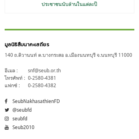
ประชาชนนับล้านในแต่ละปี
มูลนิธิสืบนาคะเสถียร
140 ถ.ติวานนท์ ต.บางกระสอ อ.เมืองนนทบุรี จ.นนทบุรี 11000
อีเมล :
snf@seub.or.th
โทรศัพท์ :
0-2580-4381
แฟกซ์ :
0-2580-4382
SeubNakhasathienFD
@seubfd
seubfd
Seub2010