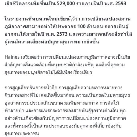
เสียชีวิตอาจเพิ่มขึ้นเป็น 529,000 รายภายในปี พ.ศ. 2593
ในรายงานที่ทบทวนใหม่เขียนไว้ว่า การเปลี่ยนแปลงสภาพ
ภูมิอากาศสามารถทำให้ประชากร 100 ล้านคน กลายเป็นผู้
ยากจนได้ภายในปี พ.ศ. 2573 และความยากจนก็จะยิ่งทำให้
ผู้คนมีความเสี่ยงต่อปัญหาสุขภาพมากยิ่งขึ้น
Haines เสริมต่อว่า การเปลี่ยนแปลงสภาพภูมิอากาศอาจเป็นภัย
สำคัญทางสิ่งแวดล้อมที่มนุษยชาติกำลังเผชิญ แต่สิ่งที่คุกคาม
สุขภาพของมนุษย์อาจไม่ได้มีเพียงเรื่องเดียว
การสูญเสียทรัพยากรน้ำจืด การสูญเสียความหลากหลายทาง
ชีวภาพอย่างที่ไม่เคยเกิดขึ้นมาก่อน ความเป็นกรดในมหาสมุทร
อุตสาหกรรมประมงเกินขนาด มลพิษทางอากาศ การตัดไม้
ทำลายป่า และการแพร่กระจายของสายพันธุ์รุกรานต่างถิ่น ทุก
อย่างล้วนเกี่ยวข้องกับปัญหาการเปลี่ยนแปลงสภาพภูมิอากาศ
และทั้งหมดนี้เป็นส่วนประกอบของภัยคุกคามที่เกี่ยวข้องกับ
สุขภาพประชาชน