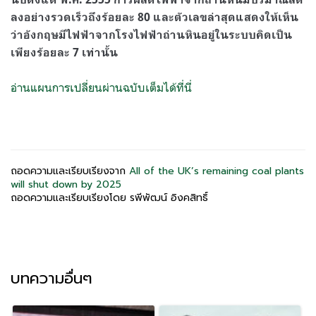
ลงอย่างรวดเร็วถึงร้อยละ 80 และตัวเลขล่าสุดแสดงให้เห็น
ว่าอังกฤษมีไฟฟ้าจากโรงไฟฟ้าถ่านหินอยู่ในระบบคิดเป็น
เพียงร้อยละ 7 เท่านั้น
อ่านแผนการเปลี่ยนผ่านฉบับเต็มได้ที่นี่
ถอดความและเรียบเรียงจาก
All of the UK’s remaining coal plants
will shut down by 2025
ถอดความและเรียบเรียงโดย รพีพัฒน์ อิงคสิทธิ์
บทความอื่นๆ