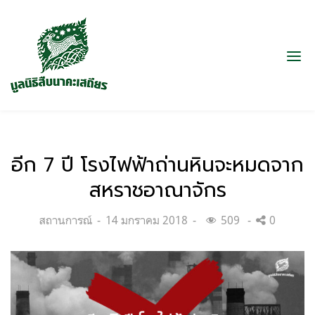
อีก 7 ปี โรงไฟฟ้าถ่านหินจะหมดจาก
สหราชอาณาจักร
Categories:
Posted
สถานการณ์
14 มกราคม 2018
509
0
on