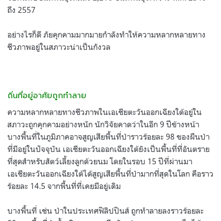
ถึง 2557
อย่างไรก็ดี ภัยคุกคามมากมายกำลังทำให้ความหลากหลายทาง
ชีวภาพอยู่ในสภาวะน่าเป็นกังวล
ถิ่นที่อยู่อาศัยถูกทำลาย
ความหลากหลายทางชีวภาพในเอเชียตะวันออกเฉียงใต้อยู่ใน
สภาวะถูกคุกคามอย่างหนัก นักวิจัยคาดว่าในอีก 9 ปีข้างหน้า
บางพื้นที่ในภูมิภาคอาจสูญเสียพื้นที่ป่าราวร้อยละ 98 ของผืนป่า
ที่มีอยู่ในปัจจุบัน เอเชียตะวันออกเฉียงใต้ยังเป็นพื้นที่ที่อันตราย
ที่สุดสำหรับสัตว์เลี้ยงลูกด้วยนม โดยในรอบ 15 ปีที่ผ่านมา
เอเชียตะวันออกเฉียงใต้ได้สูญเสียพื้นที่ป่ามากที่สุดในโลก คือราว
ร้อยละ 14.5 จากพื้นที่ที่เคยมีอยู่เดิม
บางพื้นที่ เช่น ป่าในประเทศฟิลิปปินส์ ถูกทำลายลงราวร้อยละ