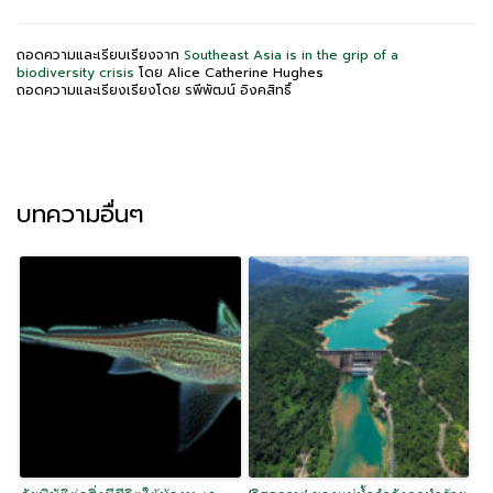
ถอดความและเรียบเรียงจาก
Southeast Asia is in the grip of a
biodiversity crisis
โดย Alice Catherine Hughes
ถอดความและเรียงเรียงโดย รพีพัฒน์ อิงคสิทธิ์
บทความอื่นๆ