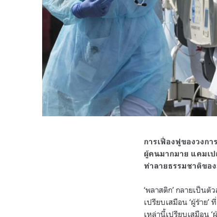
การเฟื่องฟูของวงการ
ผู้คนมากมาย แคมเปญ
ทำลายธรรมชาติของม
‘พลาสติก’ กลายเป็นตั
เปรียบเสมือน ‘ผู้ร้า
เหล่านี้เปรียบเสมือน ‘ผ