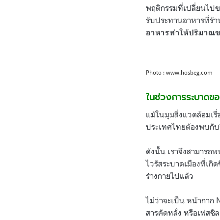
พฤติกรรมที่เปลี่ยนไป
รับประทานอาหารที่ร้าน
อาหารทำให้ปริมาณขย
Photo : www.hosbeg.com
ในช่วงการระบาดขอ
แม้ในมุมสิ่งแวดล้อมเรื
ประเทศไทยต้องพบกับวิ
ดังนั้น เราจึงสามารถ
ไวรัสระบาดเมืองที่เกิ
ร่างกายไปแล้ว
ไม่ว่าจะเป็น หน้ากาก
สารคัดหลั่ง หรือเฟสชิ