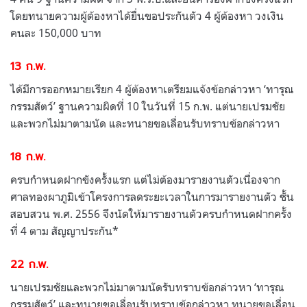
โดยทนายความผู้ต้องหาได้ยื่นขอประกันตัว 4 ผู้ต้องหา วงเงิน
คนละ 150,000 บาท
13 ก.พ.
ได้มีการออกหมายเรียก 4 ผู้ต้องหาเตรียมแจ้งข้อกล่าวหา ‘ทารุณ
กรรมสัตว์’ ฐานความผิดที่ 10 ในวันที่ 15 ก.พ. แต่นายเปรมชัย
และพวกไม่มาตามนัด และทนายขอเลื่อนรับทราบข้อกล่าวหา
18 ก.พ.
ครบกำหนดฝากขังครั้งแรก แต่ไม่ต้องมารายงานตัวเนื่องจาก
ศาลทองผาภูมิเข้าโครงการลดระยะเวลาในการมารายงานตัว ชั้น
สอบสวน พ.ศ. 2556 จึงนัดให้มารายงานตัวครบกำหนดฝากครั้ง
ที่ 4 ตาม สัญญาประกัน*
22 ก.พ.
นายเปรมชัยและพวกไม่มาตามนัดรับทราบข้อกล่าวหา ‘ทารุณ
กรรมสัตว์’ และทนายขอเลื่อนรับทราบข้อกล่าวหา ทนายขอเลื่อน