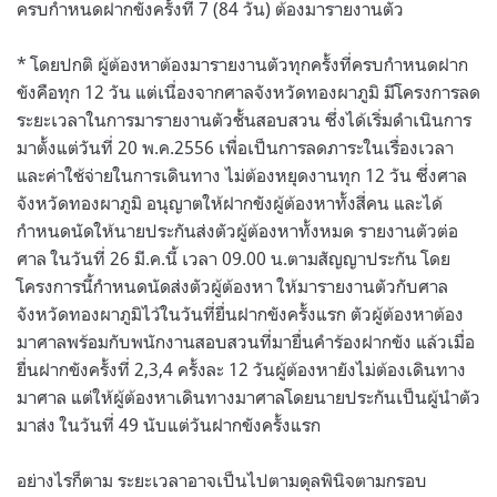
ครบกำหนดฝากขังครั้งที่ 7 (84 วัน) ต้องมารายงานตัว
* โดยปกติ ผู้ต้องหาต้องมารายงานตัวทุกครั้งที่ครบกำหนดฝาก
ขังคือทุก 12 วัน แต่เนื่องจากศาลจังหวัดทองผาภูมิ มีโครงการลด
ระยะเวลาในการมารายงานตัวชั้นสอบสวน ซึ่งได้เริ่มดำเนินการ
มาตั้งแต่วันที่ 20 พ.ค.2556 เพื่อเป็นการลดภาระในเรื่องเวลา
และค่าใช้จ่ายในการเดินทาง ไม่ต้องหยุดงานทุก 12 วัน ซึ่งศาล
จังหวัดทองผาภูมิ อนุญาตให้ฝากขังผู้ต้องหาทั้งสี่คน และได้
กำหนดนัดให้นายประกันส่งตัวผู้ต้องหาทั้งหมด รายงานตัวต่อ
ศาล ในวันที่ 26 มี.ค.นี้ เวลา 09.00 น.ตามสัญญาประกัน โดย
โครงการนี้กำหนดนัดส่งตัวผู้ต้องหา ให้มารายงานตัวกับศาล
จังหวัดทองผาภูมิไว้ในวันที่ยื่นฝากขังครั้งแรก ตัวผู้ต้องหาต้อง
มาศาลพร้อมกับพนักงานสอบสวนที่มายื่นคำร้องฝากขัง แล้วเมื่อ
ยื่นฝากขังครั้งที่ 2,3,4 ครั้งละ 12 วันผู้ต้องหายังไม่ต้องเดินทาง
มาศาล แต่ให้ผู้ต้องหาเดินทางมาศาลโดยนายประกันเป็นผู้นำตัว
มาส่ง ในวันที่ 49 นับแต่วันฝากขังครั้งแรก
อย่างไรก็ตาม ระยะเวลาอาจเป็นไปตามดุลพินิจตามกรอบ