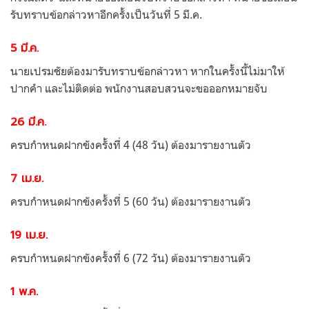
รับทราบข้อกล่าวหาอีกครั้งเป็นวันที่ 5 มี.ค.
5 มี.ค.
นายเปรมชัยต้องมารับทราบข้อกล่าวหา หากในครั้งนี้ไม่มาให้
ปากคำ และไม่ติดต่อ พนักงานสอบสวนจะขอออกหมายจับ
26 มี.ค.
ครบกำหนดฝากขังครั้งที่ 4 (48 วัน) ต้องมารายงานตัว
7 เม.ย.
ครบกำหนดฝากขังครั้งที่ 5 (60 วัน) ต้องมารายงานตัว
19 เม.ย.
ครบกำหนดฝากขังครั้งที่ 6 (72 วัน) ต้องมารายงานตัว
1 พ.ค.