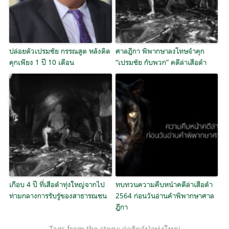
ปล่อยตัวเปรมชัย กรรณสูต หลังติด
ศาลฎีกา พิพากษาลงโทษจำคุก
คุกเพียง 1 ปี 10 เดือน
“เปรมชัย กับพวก” คดีล่าเสือดำ
เกือบ 4 ปี ที่เสือดำทุ่งใหญ่จากไป
ทบทวนความคืบหน้าคดีล่าเสือดำ
ท่ามกลางการรับรู้ของสาธารณชน
2564 ก่อนวันอ่านคำพิพากษาศาล
ฎีกา