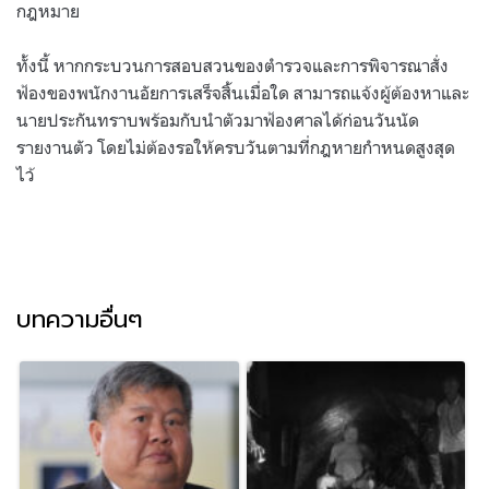
กฎหมาย
ทั้งนี้ หากกระบวนการสอบสวนของตำรวจและการพิจารณาสั่ง
ฟ้องของพนักงานอัยการเสร็จสิ้นเมื่อใด สามารถแจ้งผู้ต้องหาและ
นายประกันทราบพร้อมกับนำตัวมาฟ้องศาลได้ก่อนวันนัด
รายงานตัว โดยไม่ต้องรอให้ครบวันตามที่กฎหายกำหนดสูงสุด
ไว้
บทความอื่นๆ