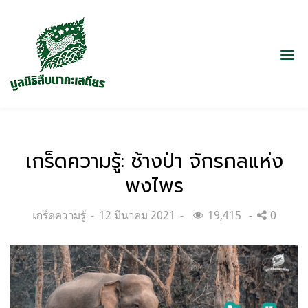
เกร็ดความรู้: ช้างป่า จักรกลแห่ง
พงไพร
Categories:
Posted
เกร็ดความรู้
12 มีนาคม 2021
19,415
0
on