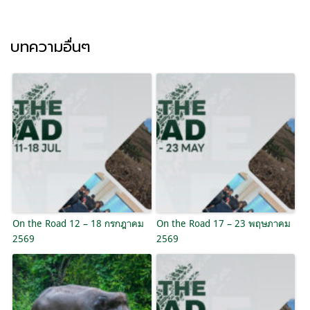
บทความอื่นๆ
On the Road 12 – 18 กรกฎาคม
On the Road 17 – 23 พฤษภาคม
2569
2569