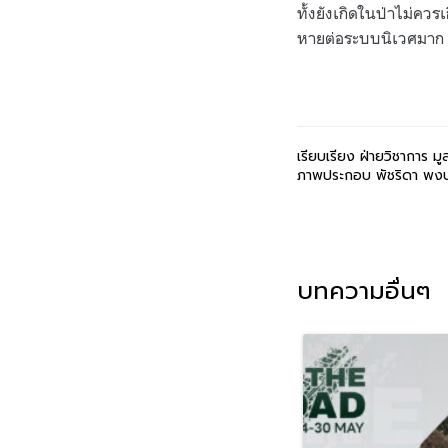
ทั้งยังเกิดในป่าไม่ควร
หายต่อระบบนิเวศมาก
เรียบเรียง ฝ่ายวิชาการ มู
ภาพประกอบ พัชริดา พงษปภั
บทความอื่นๆ