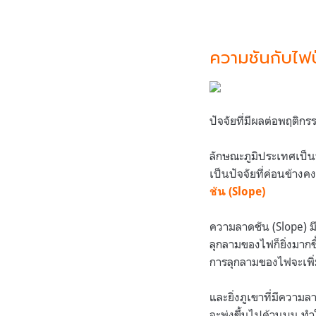
ความชันกับไฟป
ปัจจัยที่มีผลต่อพฤติก
ลักษณะภูมิประเทศเป็นป
เป็นปัจจัยที่ค่อนข้าง
ชัน (Slope)
ความลาดชัน (Slope) ม
ลุกลามของไฟก็ยิ่งมากข
การลุกลามของไฟจะเพิ่
และยิ่งภูเขาที่มีความ
จะพุ่งขึ้นไปด้านบน ทำ