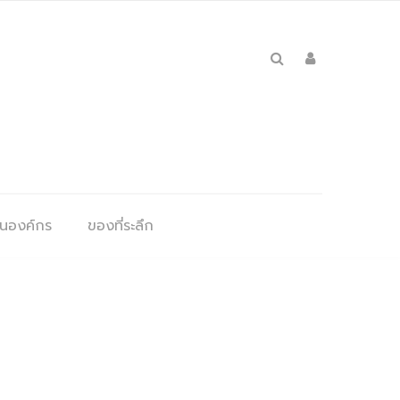
ุนองค์กร
ของที่ระลึก