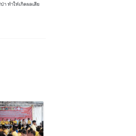
ฟป่า ทำให้เกิดผลเสีย