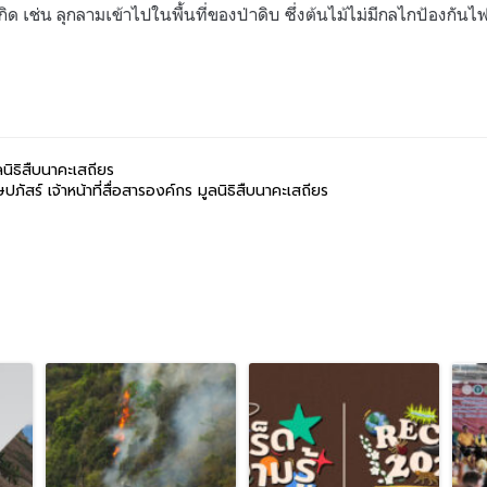
เกิด เช่น ลุกลามเข้าไปในพื้นที่ของป่าดิบ ซึ่งต้นไม้ไม่มีกลไกป้องกันไ
ลนิธิสืบนาคะเสถียร
สร์ เจ้าหน้าที่สื่อสารองค์กร มูลนิธิสืบนาคะเสถียร