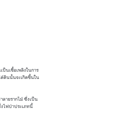
ินเป็นเชื้อเพลิงในการ
้ดินนั้นจะเกิดขึ้นใน
ทำลายรากไม้ ซึ่งเป็น
่งไฟป่าประเภทนี้