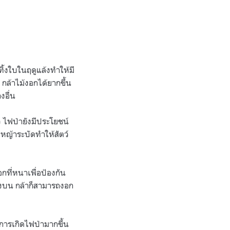
 ทิ้งใบในฤดูแล้งทำให้มี
ล้าไม้งอกได้ยากขึ้น
งอื่น
 ไฟป่ายังมีประโยชน์
หญ้าระบัดทำให้สัตว์
อกที่หนาเพื่อป้องกัน
้างบน กล้าก็สามารถงอก
นการเกิดไฟป่ามากขึ้น