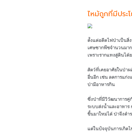
ไหม้ถูกที่มีประ
ตั้งแต่อดีตไฟป่าเป็นสิ
เศษซากพืชจำนวนมากปกค
เพราะรากแทงสู่ดินได้ยา
สัตว์ที่เคยอาศัยในป่
อื่นอีก เช่น ลดการแก่
ป่ามีอาหารกิน
ซึ่งป่าที่มีวิวัฒนาการค
ระบบส่งน้ำและอาหาร กล
ขึ้นมาใหม่ได้ ป่าจึงดำ
แต่ในปัจจุบันการเกิดไฟ