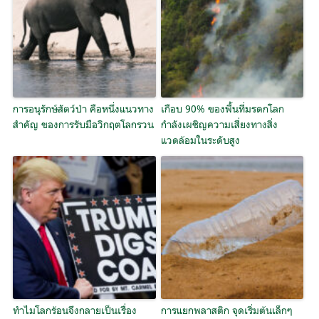
การอนุรักษ์สัตว์ป่า คือหนึ่งแนวทาง
เกือบ 90% ของพื้นที่มรดกโลก
สำคัญ ของการรับมือวิกฤตโลกรวน
กำลังเผชิญความเสี่ยงทางสิ่ง
แวดล้อมในระดับสูง
ทำไมโลกร้อนจึงกลายเป็นเรื่อง
การแยกพลาสติก จุดเริ่มต้นเล็กๆ