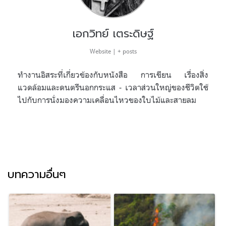
เอกวิทย์ เตระดิษฐ์
Website
|
+ posts
ทำงานอิสระที่เกี่ยวข้องกับหนังสือ การเขียน เรื่องสิ่ง
แวดล้อมและดนตรีนอกกระแส - เวลาส่วนใหญ่ของชีวิตใช้
ไปกับการนั่งมองความเคลื่อนไหวของใบไม้และสายลม
บทความอื่นๆ