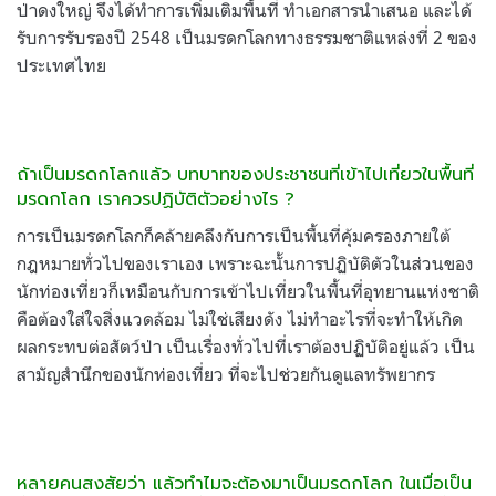
ป่าดงใหญ่ จึงได้ทำการเพิ่มเติมพื้นที่ ทำเอกสารนำเสนอ และได้
รับการรับรองปี 2548 เป็นมรดกโลกทางธรรมชาติแหล่งที่ 2 ของ
ประเทศไทย
ถ้าเป็นมรดกโลกแล้ว บทบาทของประชาชนที่เข้าไปเที่ยวในพื้นที่
มรดกโลก เราควรปฏิบัติตัวอย่างไร ?
การเป็นมรดกโลกก็คล้ายคลึงกับการเป็นพื้นที่คุ้มครองภายใต้
กฎหมายทั่วไปของเราเอง เพราะฉะนั้นการปฏิบัติตัวในส่วนของ
นักท่องเที่ยวก็เหมือนกับการเข้าไปเที่ยวในพื้นที่อุทยานแห่งชาติ
คือต้องใส่ใจสิ่งแวดล้อม ไม่ใช่เสียงดัง ไม่ทำอะไรที่จะทำให้เกิด
ผลกระทบต่อสัตว์ป่า เป็นเรื่องทั่วไปที่เราต้องปฏิบัติอยู่แล้ว เป็น
สามัญสำนึกของนักท่องเที่ยว ที่จะไปช่วยกันดูแลทรัพยากร
หลายคนสงสัยว่า แล้วทำไมจะต้องมาเป็นมรดกโลก ในเมื่อเป็น