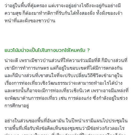
ว่าอยู่ในพื้นที่คุ้มครอง แต่เราจะอยู่อย่างไรถึงจะอยู่กันอย่างมี
ความสุข ก็ต้องมาทำกติกาที่รับกันได้ทั้งสองฝั่ง ทั้งฝั่งของเจ้า
หน้าที่และฝั่งของชาวบ้าน
แนวโน้มน่าจะเป็นไปในทางบวกใช่ไหมครับ ?
น่าจะดี เพราะมีชาวบ้านส่วนที่ให้ความร่วมมือที่ดี ก็มีบางส่วนที่
เขามีการทำการเกษตร แต่ก็อยู่ในขอบเขตที่ได้มีการตกลงกัน
และก็มีบางส่วนที่เขาสนใจที่จะปรับเปลี่ยนวิถีชีวิตเข้ามาดูใน
เรื่องการท่องเที่ยวเชิงวัฒนธรรมว่าจะสามารถทำอะไรได้บ้าง
และตรงนั้นก็อาจจะมีการท่องเที่ยวเชิงนิเวศ เพราะอาจมีแหล่งที่
จะพัฒนาด้านการท่องเที่ยว เช่น การล่องแก่ง ซึ่งกำลังอยู่ในช่วง
การศึกษาอยู่
อย่างในส่วนของพื้นที่อันดามัน ในปีหน้าเรามีแผนไปประชุมใน
รายพื้นที่เพื่อรับฟังข้อคิดเห็นของชุมชนว่ามีข้อห่วงกังวลอะไร