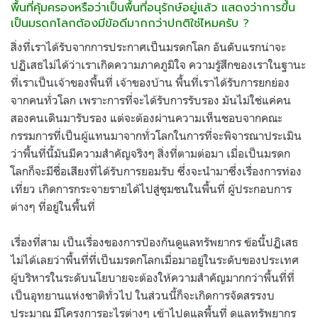
พื้นที่คุ้มครองหรือว่าเป็นพื้นที่อนุรักษ์อยู่แล้ว แสดงว่าการขึ้น
เป็นมรดกโลกต้องมีข้อดีมากกว่าปกติใช่ไหมครับ ?
สิ่งที่เราได้รับจากการประกาศเป็นมรดกโลก อันดับแรกน่าจะ
ปฏิเสธไม่ได้ว่าเราเกิดความภาคภูมิใจ ความรู้สึกของเราในฐานะ
ที่เราเป็นเจ้าของพื้นที่ เจ้าของบ้าน พื้นที่เราได้รับการยกย่อง
จากคนทั่วโลก เพราะการที่จะได้รับการรับรอง มันไม่ใช่แค่คน
สองคนเดินมารับรอง แต่จะต้องผ่านความเห็นชอบจากคณะ
กรรมการที่เป็นผู้แทนมาจากทั่วโลกในการที่จะพิจารณาประเมิน
ว่าพื้นที่นี้มันมีความสำคัญจริงๆ สิ่งที่ตามต่อมา เมื่อเป็นมรดก
โลกก็จะมีชื่อเสียงที่ได้รับการยอมรับ ซึ่งจะนำมาซึ่งเรื่องการท่อง
เที่ยว เกิดการกระจายรายได้ไปสู่ชุมชนในพื้นที่ ผู้ประกอบการ
ต่างๆ ที่อยู่ในพื้นที่
เรื่องที่สาม เป็นเรื่องของการป้องกันดูแลทรัพยากร ข้อนี้ปฏิเสธ
ไม่ได้เลยว่าพื้นที่ที่เป็นมรดกโลกเมื่อมาอยู่ในระดับของประเทศ
ผู้บริหารในระดับนโยบายจะต้องให้ความสำคัญมากกว่าพื้นที่ที่
เป็นอุทยานแห่งชาติทั่วไป ในส่วนนี้ก็จะเกิดการจัดสรรงบ
ประมาณ มีโครงการอะไรต่างๆ เข้าไปดูแลพื้นที่ ดูแลทรัพยากร