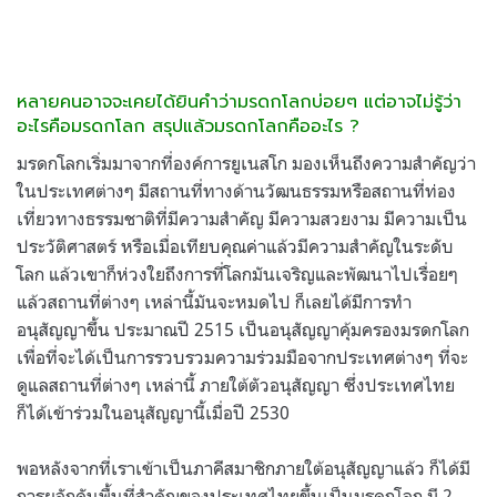
หลายคนอาจจะเคยได้ยินคำว่ามรดกโลกบ่อยๆ แต่อาจไม่รู้ว่า
อะไรคือมรดกโลก สรุปแล้วมรดกโลกคืออะไร ?
มรดกโลกเริ่มมาจากที่องค์การยูเนสโก มองเห็นถึงความสำคัญว่า
ในประเทศต่างๆ มีสถานที่ทางด้านวัฒนธรรมหรือสถานที่ท่อง
เที่ยวทางธรรมชาติที่มีความสำคัญ มีความสวยงาม มีความเป็น
ประวัติศาสตร์ หรือเมื่อเทียบคุณค่าแล้วมีความสำคัญในระดับ
โลก แล้วเขาก็ห่วงใยถึงการที่โลกมันเจริญและพัฒนาไปเรื่อยๆ
แล้วสถานที่ต่างๆ เหล่านี้มันจะหมดไป ก็เลยได้มีการทำ
อนุสัญญาขึ้น ประมาณปี 2515 เป็นอนุสัญญาคุ้มครองมรดกโลก
เพื่อที่จะได้เป็นการรวบรวมความร่วมมือจากประเทศต่างๆ ที่จะ
ดูแลสถานที่ต่างๆ เหล่านี้ ภายใต้ตัวอนุสัญญา ซึ่งประเทศไทย
ก็ได้เข้าร่วมในอนุสัญญานี้เมื่อปี 2530
พอหลังจากที่เราเข้าเป็นภาคีสมาชิกภายใต้อนุสัญญาแล้ว ก็ได้มี
การผลักดันพื้นที่สำคัญของประเทศไทยขึ้นเป็นมรดกโลก มี 2