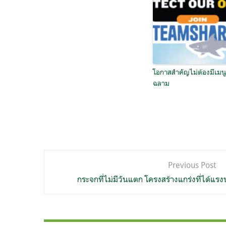
โอกาสสำคัญไม่ต้องมีเมนู
ฉลาม
แนะแนว
Previous Post
เรื่อง
กระจกที่ไม่มีวันแตก โครงสร้างแกร่งที่ได้