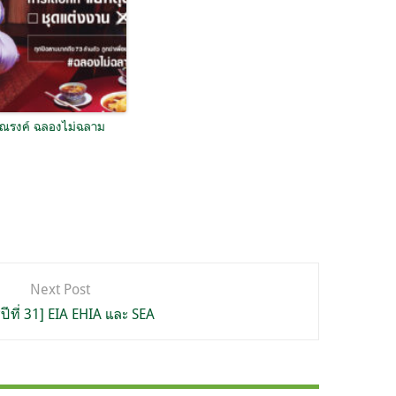
รณรงค์ ฉลองไม่ฉลาม
Next Post
ู่ปีที่ 31] EIA EHIA และ SEA