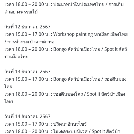
เวลา 18.00 – 20.00 น. : ประเภทป่าในประเทศไทย / การเก็บ
ตัวอย่างพรรณไม้
วันที่ 12 ธันวาคม 2567
เวลา 15.00 – 17.00 น. : Workshop painting นกเงือกเมืองไทย
/ การทำกระเป๋าจากผ้าทอ
เวลา 18.00 – 20.00 น. : Bongo สัตว์ป่าเมืองไทย / Spot it สัตว์
ป่าเมืองไทย
วันที่ 13 ธันวาคม 2567
เวลา 15.00 – 17.00 น. : Bongo สัตว์ป่าเมืองไทย / รอยตีนของ
ใคร
เวลา 18.00 – 20.00 น. : รอยตีนของใคร / Spot it สัตว์ป่าเมือง
ไทย
วันที่ 14 ธันวาคม 2567
เวลา 15.00 – 17.00 น. : ปริศนาอักษรไขว้
เวลา 18.00 – 20.00 น. : โมเดลระบบนิเวศ / Spot it สัตว์ป่า