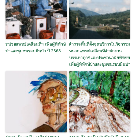
หน่วยแพทย์เคลื่อนที่ฯ เพื่อผู้พิทักษ์
สำรวจพื้นที่ตั้งจุดบริการในกิจกรรม
ป่าและชุมชนรอบผืนป่า ปี 2568
หน่วยแพทย์เคลื่อนที่สำนักงาน
บรรเทาทุกข์และประชานามัยพิทักษ์
เพื่อผู้พิทักษ์ป่าและชุมชนรอบผืนป่า