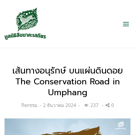
เส้นทางอนุรักษ์ บนแผ่นดินดอย
The Conservation Road in
Umphang
Categories:
Posted
กิจกรรม
2 ธันวาคม 2024
237
0
on