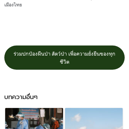
เมืองไทย
ร่วมปกป้องผืนป่า สัตว์ป่า เพื่อความยั่งยืนของทุก
ชีวิต
บทความอื่นๆ