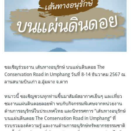
ขอเชิญร่วมงาน เส้นทางอนุรักษ์ บนแผ่นดินดอย The
Conservation Road in Umphang วันที่ 8-14 ธันวาคม 2567 ณ
ลานสนามบินเก่า อ.อุ้มผาง จ.ตาก
หนาวนี้ ขอเชิญชวนทุกท่านขึ้นมาสัมผัสอากาศเย็นๆ และเที่ยว
ชมงานแผ่นดินดอยลอยฟ้า พบกับกิจกรรมพิเศษจากหน่วยงาน
ด้านการอนุรักษ์ในประเทศไทย และนิทรรศการ “เส้นทางอนุรักษ์
บนแผ่นดินดอย The Conservation Road in Umphang” ที่
รวบรวมองค์ความรู้ และงานด้านการอนุรักษ์ทรัพยากรธรรมชาติ