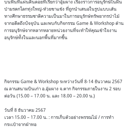
บนพื้นที่แผ่นดินดอยที่เรียกว่าอุ้มผาง เรื่องราวการอนุรักษ์ในผืน
ป่ามรดกโลกทุ่งใหญ่-ห้วยขาแข้ง ที่ถูกนำเสนอในรูปแบบเส้น
ทางศึกษาธรรมชาติความเป็นมาในการอนุรักษ์ทรัพยากรป่าไม้
จากอดีตถึงปัจจุบัน และพบกับกิจกรรม Game & Workshop ด้าน
การอนุรักษ์จากหลากหลายหน่วยงานที่จะทำให้คุณเข้าใจงาน
อนุรักษ์ทั้งในและนอกพื้นที่มากขึ้น
กิจกรรม Game & Workshop ระหว่างวันที่ 8-14 ธันวาคม 2567
ณ ลานสนามบินเก่า อ.อุ้มผาง จ.ตาก กิจกรรมภายในงาน 2 รอบ
ต่อวัน (15.00 – 17.00 น. และ 18.00 – 20.00 น.)
วันที่ 8 ธันวาคม 2567
เวลา 15.00 – 17.00 น. : การเก็บตัวอย่างพรรณไม้ / การทำ
กระเป๋าจากผ้าทอ