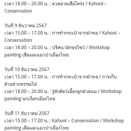
เวลา 18.00 – 20.00 น. : ลวดลายเสือโคร่ง / Kahoot –
Conservation
วันที่ 9 ธันวาคม 2567
เวลา 15.00 – 17.00 น. : การทำกระเป๋าจากผ้าทอ / Kahoot –
Conservation
เวลา 18.00 – 20.00 น. : ปริศนาอักษรไขว้ / Workshop
painting เสือและแมวป่าเมืองไทย
วันที่ 10 ธันวาคม 2567
เวลา 15.00 – 17.00 น. : การทำกระเป๋าจากผ้าทอ / การเก็บ
ตัวอย่างพรรณไม้
เวลา 18.00 – 20.00 น. : รู้จักสัตว์เลี้ยงลูกด้วยนม / Workshop
painting นกเงือกเมืองไทย
วันที่ 11 ธันวาคม 2567
เวลา 15.00 – 17.00 น. : Kahoot – Conservation / Workshop
painting เสือและแมวป่าเมืองไทย