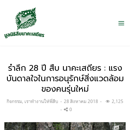
รำลึก 28 ปี สืบ นาคะเสถียร : แรง
บันดาลใจในการอนุรักษ์สิ่งแวดล้อม
ของคนรุ่นใหม่
Categories:
Posted
กิจกรรม
,
เราทำงานให้พี่สืบ
28 สิงหาคม 2018
2,125
on
0