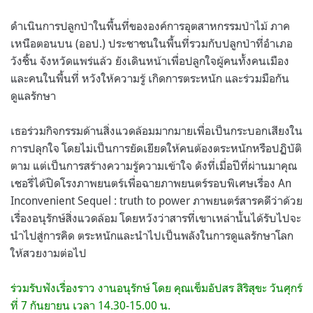
ดำเนินการปลูกป่าในพื้นที่ขององค์การอุตสาหกรรมป่าไม้ ภาค
เหนือตอนบน (ออป.) ประชาชนในพื้นที่รวมกับปลูกป่าที่อำเภอ
วังชิ้น จังหวัดแพร่แล้ว ยังเดินหน้าเพื่อปลูกใจผู้คนทั้งคนเมือง
และคนในพื้นที่ หวังให้ความรู้ เกิดการตระหนัก และร่วมมือกัน
ดูแลรักษา
เธอร่วมกิจกรรมด้านสิ่งแวดล้อมมากมายเพื่อเป็นกระบอกเสียงใน
การปลุกใจ โดยไม่เป็นการยัดเยียดให้คนต้องตระหนักหรือปฏิบัติ
ตาม แต่เป็นการสร้างความรู้ความเข้าใจ ดังที่เมื่อปีที่ผ่านมาคุณ
เชอรี่ได้ปิดโรงภาพยนตร์เพื่อฉายภาพยนตร์รอบพิเศษเรื่อง An
Inconvenient Sequel : truth to power ภาพยนตร์สารคดีว่าด้วย
เรื่องอนุรักษ์สิ่งแวดล้อม โดยหวังว่าสารที่เขาเหล่านั้นได้รับไปจะ
นำไปสู่การคิด ตระหนักและนำไปเป็นพลังในการดูแลรักษาโลก
ให้สวยงามต่อไป
ร่วมรับฟังเรื่องราว งานอนุรักษ์ โดย คุณเข็มอัปสร สิริสุขะ วันศุกร์
ที่ 7 กันยายน เวลา 14.30-15.00 น.