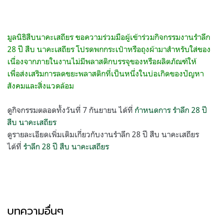
มูลนิธิสืบนาคะเสถียร ขอความร่วมมือผู้เข้าร่วมกิจกรรมงานรำลึก
28 ปี สืบ นาคะเสถียร โปรดพกกระเป๋าหรือถุงผ้ามาสำหรับใส่ของ
เนื่องจากภายในงานไม่มีพลาสติกบรรจุของหรือผลิตภัณฑ์ให้
เพื่อส่งเสริมการลดขยะพลาสติกที่เป็นหนึ่งในบ่อเกิดของปัญหา
สังคมและสิ่งแวดล้อม
ดูกิจกรรมตลอดทั้งวันที่ 7 กันยายน ได้ที่
กำหนดการ รำลึก 28 ปี
สืบ นาคะเสถียร
ดูรายละเอียดเพิ่มเติมเกี่ยวกับงานรำลึก 28 ปี สืบ นาคะเสถียร
ได้ที่
รำลึก 28 ปี สืบ นาคะเสถียร
บทความอื่นๆ