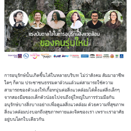
การอนุรักษ์นั้นเกิดขึ้นได้ในหลายบริบท ไม่ว่าสังคม สัมมาอาชีพ
ใดๆ ก็ตาม ประชาชนธรรมดาล้วนแล้วแต่สามารถใช้ความ
สามารถของตัวเองให้เกื้อหนุ่นต่อสิ่งแวดล้อมได้ตั้งแต่สิ่งเล็กๆ
จากสองมือของเด็กตัวน้อยไปจนถึงผู้ใหญ่ในการร่วมมือกัน
อนุรักษ์บางสิ่งบางอย่างเพื่อดูแลสิ่งแวดล้อม ด้วยความที่สุขภาพ
สิ่งแวดล้อมบ่งบอกถึงสุขภาพกายและจิตของเรา เพราะเราอาศัย
อยู่บนโลกใบเดียวกัน