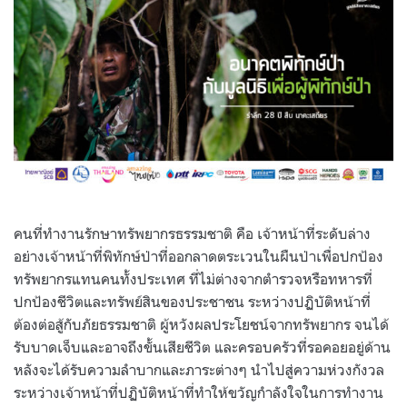
คนที่ทำงานรักษาทรัพยากรธรรมชาติ คือ เจ้าหน้าที่ระดับล่าง
อย่างเจ้าหน้าที่พิทักษ์ป่าที่ออกลาดตระเวนในผืนป่าเพื่อปกป้อง
ทรัพยากรแทนคนทั้งประเทศ ที่ไม่ต่างจากตำรวจหรือทหารที่
ปกป้องชีวิตและทรัพย์สินของประชาชน ระหว่างปฏิบัติหน้าที่
ต้องต่อสู้กับภัยธรรมชาติ ผู้หวังผลประโยชน์จากทรัพยากร จนได้
รับบาดเจ็บและอาจถึงขั้นเสียชีวิต และครอบครัวที่รอคอยอยู่ด้าน
หลังจะได้รับความลำบากและภาระต่างๆ นำไปสู่ความห่วงกังวล
ระหว่างเจ้าหน้าที่ปฏิบัติหน้าที่ทำให้ขวัญกำลังใจในการทำงาน