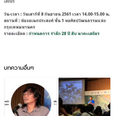
เสถียร
วัน-เวลา : วันเสาร์ที่ 8 กันยายน 2561 เวลา 14.00-15.00 น.
สถานที่ : ห้องอเนกประสงค์ ชั้น 1 หอศิลปวัฒนธรรมแห่ง
กรุงเทพมหานคร
รายละเอียด :
กำหนดการ รำลึก 28 ปี สืบ นาคะเสถียร
บทความอื่นๆ