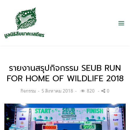
รายงานสรุปกิจกรรม SEUB RUN
FOR HOME OF WILDLIFE 2018
Categories:
Posted
กิจกรรม
5 สิงหาคม 2018
820
0
on