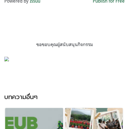
Powered by
Issuu
Publish for Free
ขอขอบคุณผู้สนับสนุนกิจกรรม
บทความอื่นๆ