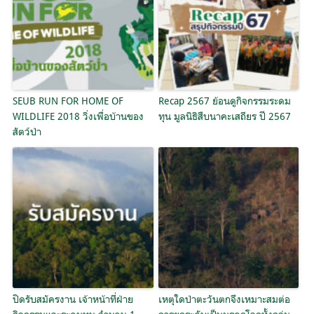
SEUB RUN FOR HOME OF
Recap 2567 ย้อนดูกิจกรรมระดม
WILDLIFE 2018 วิ่งเพื่อบ้านของ
ทุน มูลนิธิสืบนาคะเสถียร ปี 2567
สัตว์ป่า
ปิดรับสมัครงาน เจ้าหน้าที่ฝ่าย
เหตุใดป่าตะวันตกจึงเหมาะสมต่อ