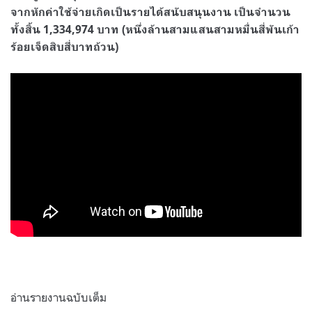
จากหักค่าใช้จ่ายเกิดเป็นรายได้สนับสนุนงาน เป็นจำนวน
ทั้งสิ้น 1,334,974 บาท (หนึ่งล้านสามแสนสามหมื่นสี่พันเก้า
ร้อยเจ็ดสิบสี่บาทถ้วน)
อ่านรายงานฉบับเต็ม