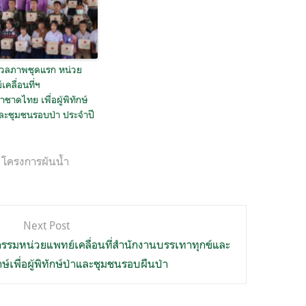
วลภาพชุดแรก หน่วย
เคลื่อนที่ฯ
ชาดไทย เพื่อผู้พิทักษ์
เละชุมชนรอบป่า ประจำปี
,
โครงการผันน้ำ
Next Post
ิจกรรมหน่วยแพทย์เคลื่อนที่สำนักงานบรรเทาทุกข์และ
์เพื่อผู้พิทักษ์ป่าและชุมชนรอบผืนป่า