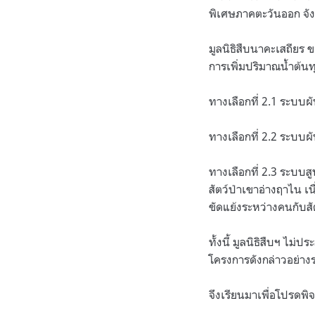
พิเศษภาคตะวันออก จัง
มูลนิธิสืบนาคะเสถียร 
การเพิ่มปริมาณน้ำต้นทุ
ทางเลือกที่ 2.1 ระบบผ
ทางเลือกที่ 2.2 ระบบผ
ทางเลือกที่ 2.3 ระบบส
สัตว์ป่าเขาอ่างฤาไน เน
ขัดแย้งระหว่างคนกับสัต
ทั้งนี้ มูลนิธิสืบฯ 
โครงการดังกล่าวอย่างร
จึงเรียนมาเพื่อโปรด