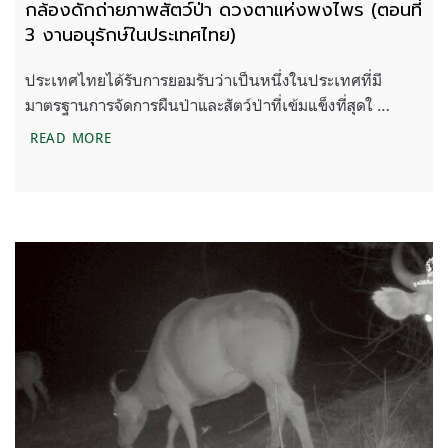
กล้องดักถ่ายภาพสัตว์ป่า ดวงตาแห่งพงไพร (ตอนที่
3 งานอนุรักษ์ในประเทศไทย)
ประเทศไทยได้รับการยอมรับว่าเป็นหนึ่งในประเทศที่มี
มาตรฐานการจัดการผืนป่าและสัตว์ป่าที่เข้มแข็งที่สุดใ …
กล้องดักถ่ายภาพสัตว์ป่า ดวงตาแห่งพงไพร (ตอนที่ 3
READ MORE