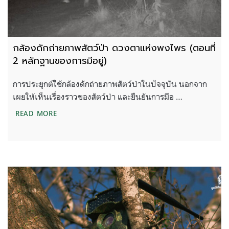
กล้องดักถ่ายภาพสัตว์ป่า ดวงตาแห่งพงไพร (ตอนที่
2 หลักฐานของการมีอยู่)
การประยุกต์ใช้กล้องดักถ่ายภาพสัตว์ป่าในปัจจุบัน นอกจาก
เผยให้เห็นเรื่องราวของสัตว์ป่า และยืนยันการมีอ …
กล้องดักถ่ายภาพสัตว์ป่า ดวงตาแห่งพงไพร (ตอนที่ 2 
READ MORE