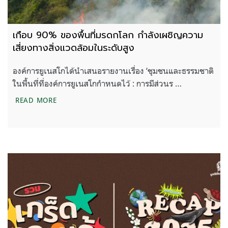
เกือบ 90% ของพื้นที่มรดกโลก กำลังเผชิญความ
เสี่ยงทางสิ่งแวดล้อมในระดับสูง
องค์การยูเนสโกได้นำเสนอรายงานเรื่อง ‘ชุมชนและธรรมชาติ
ในพื้นที่ที่องค์การยูเนสโกกำหนดไว้ : การมีส่วนร …
เกือบ 90% ของพื้นที่มรดกโลก กำลังเผชิญความเสี่ยงท
READ MORE