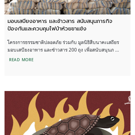
มอบเสบียงอาหาร และข้าวสาร สนับสนุนภารกิจ
ป้องกันและควบคุมไฟป่าห้วยขาแข้ง
โครงการธรรมชาติปลอดภัย ร่วมกับ มูลนิธิสืบนาคะเสถียร
มอบเสบียงอาหาร และข้าวสาร 200 ถุง เพื่อสนับสนุนภ …
มอบเสบียงอาหาร และข้าวสาร สนับสนุนภารกิจป้องกั
READ MORE