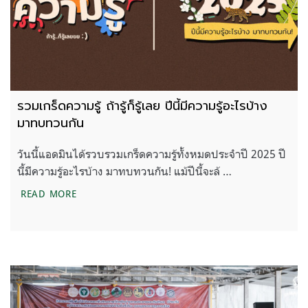
รวมเกร็ดความรู้ ถ้ารู้ก็รู้เลย ปีนี้มีความรู้อะไรบ้าง
มาทบทวนกัน
วันนี้แอดมินได้รวบรวมเกร็ดความรู้ทั้งหมดประจำปี 2025 ปี
นี้มีความรู้อะไรบ้าง มาทบทวนกัน! แม้ปีนี้จะล้ …
รวมเกร็ดความรู้ ถ้ารู้ก็รู้เลย ปีนี้มีความรู้อะไรบ้าง ม
READ MORE