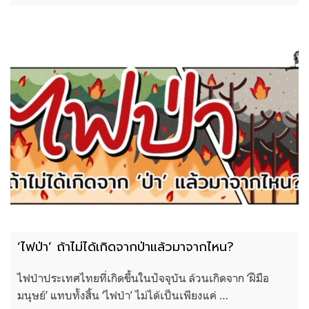
‘ไฟป่า’ ถ้าไม่ได้เกิดจากป่าแล้วมาจากไหน?
ไฟป่าประเทศไทยที่เกิดขึ้นในปัจจุบัน ล้วนเกิดจาก ‘ฝีมือ
มนุษย์’ แทบทั้งสิ้น ‘ไฟป่า’ ไม่ได้เป็นเพียงแค่ …