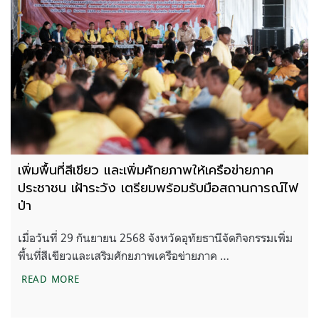
เพิ่มพื้นที่สีเขียว และเพิ่มศักยภาพให้เครือข่ายภาค
ประชาชน เฝ้าระวัง เตรียมพร้อมรับมือสถานการณ์ไฟ
ป่า
เมื่อวันที่ 29 กันยายน 2568 จังหวัดอุทัยธานีจัดกิจกรรมเพิ่ม
พื้นที่สีเขียวและเสริมศักยภาพเครือข่ายภาค …
เพิ่มพื้นที่สีเขียว และเพิ่มศักยภาพให้เครือข่ายภาคป
READ MORE