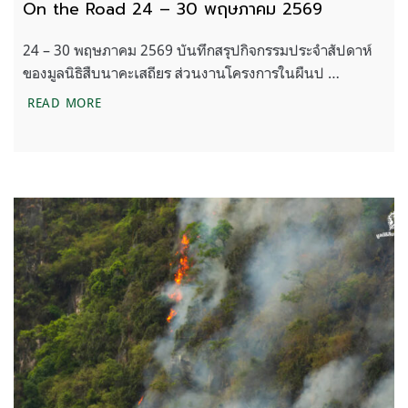
On the Road 24 – 30 พฤษภาคม 2569
24 – 30 พฤษภาคม 2569 บันทึกสรุปกิจกรรมประจำสัปดาห์
ของมูลนิธิสืบนาคะเสถียร ส่วนงานโครงการในผืนป …
ON THE ROAD 24 – 30 พฤษภาคม 2569
READ MORE