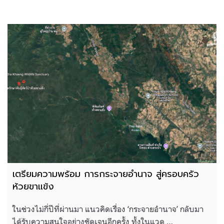
เตรียมความพร้อม การกระจายอำนาจ สู่ครอบครัว
ห้วยขาแข้ง
ในช่วงไม่กี่ปีที่ผ่านมา แนวคิดเรื่อง ‘กระจายอำนาจ’ กลับมา
ได้รับความสนใจอย่างชัดเจนอีกครั้ง ทั้งในแวด …