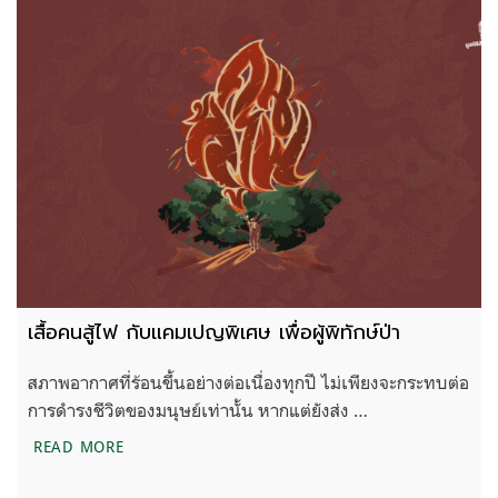
เสื้อคนสู้ไฟ กับแคมเปญพิเศษ เพื่อผู้พิทักษ์ป่า
สภาพอากาศที่ร้อนขึ้นอย่างต่อเนื่องทุกปี ไม่เพียงจะกระทบต่อ
การดำรงชีวิตของมนุษย์เท่านั้น หากแต่ยังส่ง …
เสื้อคนสู้ไฟ กับแคมเปญพิเศษ เพื่อผู้พิทักษ์ป่า
READ MORE