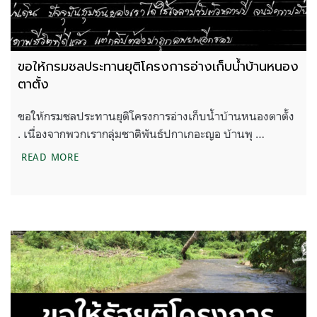
ขอให้กรมชลประทานยุติโครงการอ่างเก็บน้ำบ้านหนอง
ตาตั้ง
ขอให้กรมชลประทานยุติโครงการอ่างเก็บน้ำบ้านหนองตาตั้ง
. เนื่องจากพวกเรากลุ่มชาติพันธ์ปกาเกอะญอ บ้านพุ …
ขอให้กรมชลประทานยุติโครงการอ่างเก็บน้ำบ้านหนองต
READ MORE