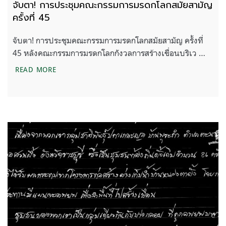
จับตา! การประชุมคณะกรรมการมรดกโลกสมัยสามัญ
ครั้งที่ 45
จับตา! การประชุมคณะกรรมการมรดกโลกสมัยสามัญ ครั้งที่
45 หลังคณะกรรมการมรดกโลกกังวลการสร้างเขื่อนบริเว …
จับตา! การประชุมคณะกรรมการมรดกโลกสมัยสามัญ ครั
READ MORE