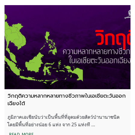
วิกฤติความหลากหลายทางชีวภาพในเอเชียตะวันออก
เฉียงใต้
ภูมิภาคเอเชียนับว่าเป็นพื้นที่ที่อุดมด้วยสัตว์ป่านานาชนิด
โดยมีพื้นที่อย่างน้อย 6 แห่ง จาก 25 แห่งที …
วิกฤติความหลากหลายทางชีวภาพในเอเชียตะวันออกเฉ
READ MORE