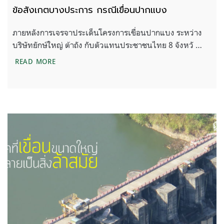
ข้อสังเกตบางประการ กรณีเขื่อนปากแบง
ภายหลังการเจรจาประเด็นโครงการเขื่อนปากแบง ระหว่าง
บริษัทยักษ์ใหญ่ ต้าถัง กับตัวแทนประชาชนไทย 8 จังหวั …
ข้อสังเกตบางประการ กรณีเขื่อนปากแบง
READ MORE