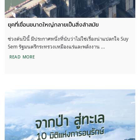
ยุคที่เขื่อนขนาดใหญ่กลายเป็นสิ่งล้าสมัย
ช่วงต้นปีนี้ มีประกาศหนึ่งที่นับว่าไม่ใช่เรื่องน่าแปลกใจ Suy
Sem รัฐมนตรีกระทรวงเหมืองแร่และพลังงาน …
ยุคที่เขื่อนขนาดใหญ่กลายเป็นสิ่งล้าสมัย
READ MORE