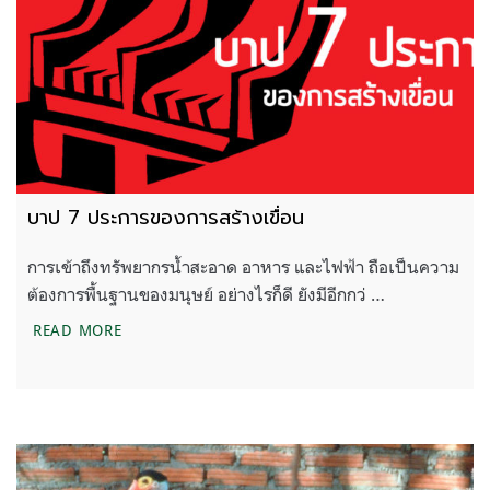
บาป 7 ประการของการสร้างเขื่อน
การเข้าถึงทรัพยากรน้ำสะอาด อาหาร และไฟฟ้า ถือเป็นความ
ต้องการพื้นฐานของมนุษย์ อย่างไรก็ดี ยังมีอีกกว่ …
บาป 7 ประการของการสร้างเขื่อน
READ MORE