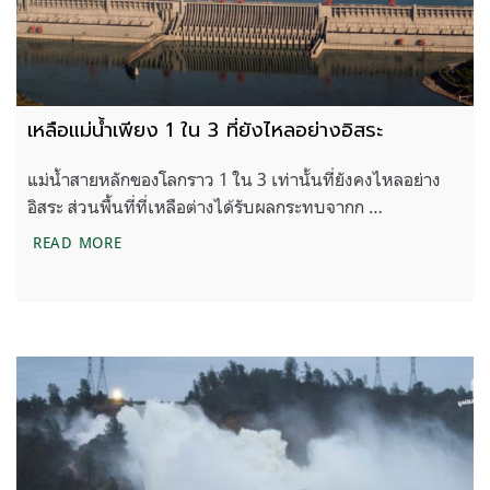
เหลือแม่น้ำเพียง 1 ใน 3 ที่ยังไหลอย่างอิสระ
แม่น้ำสายหลักของโลกราว 1 ใน 3 เท่านั้นที่ยังคงไหลอย่าง
อิสระ ส่วนพื้นที่ที่เหลือต่างได้รับผลกระทบจากก …
เหลือแม่น้ำเพียง 1 ใน 3 ที่ยังไหลอย่างอิสระ
READ MORE