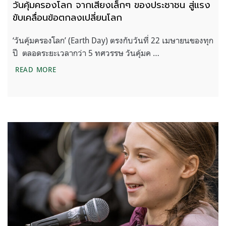
วันคุ้มครองโลก จากเสียงเล็กๆ ของประชาชน สู่แรง
ขับเคลื่อนข้อตกลงเปลี่ยนโลก
‘วันคุ้มครองโลก’ (Earth Day) ตรงกับวันที่ 22 เมษายนของทุก
ปี ตลอดระยะเวลากว่า 5 ทศวรรษ วันคุ้มค …
วันคุ้มครองโลก จากเสียงเล็กๆ ของประชาชน สู่แรงขับ
READ MORE