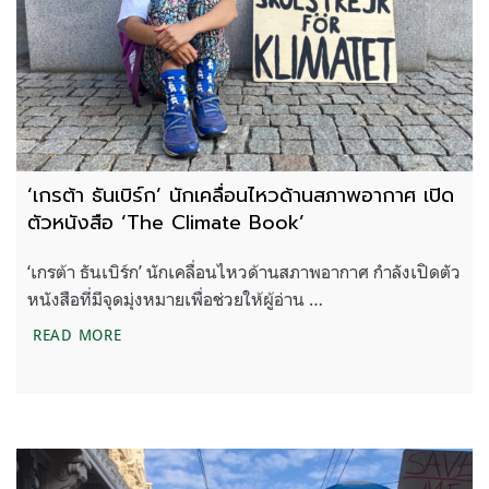
‘เกรต้า ธันเบิร์ก’ นักเคลื่อนไหวด้านสภาพอากาศ เปิด
ตัวหนังสือ ‘The Climate Book’
‘เกรต้า ธันเบิร์ก’ นักเคลื่อนไหวด้านสภาพอากาศ กำลังเปิดตัว
หนังสือที่มีจุดมุ่งหมายเพื่อช่วยให้ผู้อ่าน …
‘เกรต้า ธันเบิร์ก’ นักเคลื่อนไหวด้านสภาพอากาศ เปิ
READ MORE