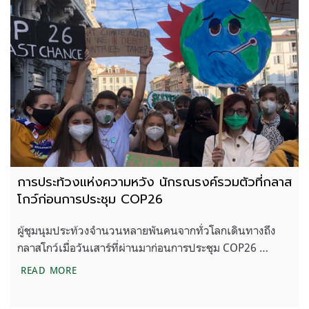
การประท้วงแห่งความหวัง นักรณรงค์รวมตัวที่กลาส
โกว์ก่อนการประชุม COP26
ผู้ชุมนุมประท้วงจำนวนหลายพันคนจากทั่วโลกเดินทางถึง
กลาสโกว์เมื่อวันเสาร์ที่ผ่านมาก่อนการประชุม COP26 …
การประท้วงแห่งความหวัง นักรณรงค์รวมตัวที่กลาสโก
READ MORE