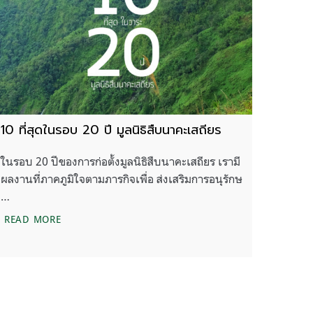
10 ที่สุดในรอบ 20 ปี มูลนิธิสืบนาคะเสถียร
ในรอบ 20 ปีของการก่อตั้งมูลนิธิสืบนาคะเสถียร เรามี
ผลงานที่ภาคภูมิใจตามภารกิจเพื่อ ส่งเสริมการอนุรักษ
…
10 ที่สุดในรอบ 20 ปี มูลนิธิสืบนาคะเสถียร
READ MORE