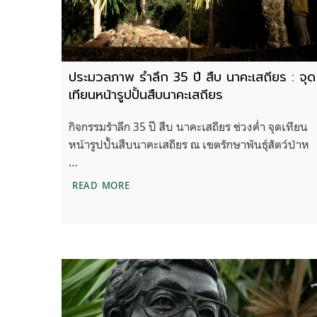
ประมวลภาพ รำลึก 35 ปี สืบ นาคะเสถียร : จุด
เทียนหน้ารูปปั้นสืบนาคะเสถียร
กิจกรรมรำลึก 35 ปี สืบ นาคะเสถียร ช่วงค่ำ จุดเทียน
หน้ารูปปั้นสืบนาคะเสถียร ณ เขตรักษาพันธุ์สัตว์ป่าห
…
ประมวลภาพ รำลึก 35 ปี สืบ นาคะเสถียร : 
READ MORE