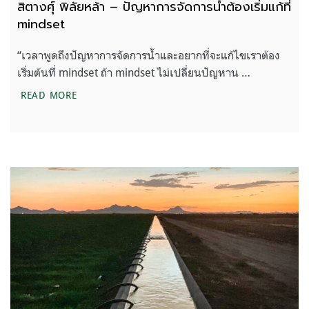
สิตางศุ์ พิลัยหล้า – ปัญหาการจัดการน้ำต้องเริ่มแก้ที่
mindset
“เวลาพูดถึงปัญหาการจัดการน้ำและอยากที่จะแก้ไขเราต้อง
เริ่มต้นที่ mindset ถ้า mindset ไม่เปลี่ยนปัญหาน …
สิตางศุ์ พิลัยหล้า – ปัญหาการจัดการน้ำต้องเริ่มแก้ที่
READ MORE