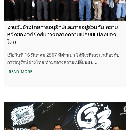
งานวันช้างไทยการอนุรักษ์และการอยู่ร่วมกัน ความ
หวังของวิถียั่งยืนท่างกลางความเปลี่ยนแปลงของ
โลก
เมื่อวันที่ 16 มีนาคม 2567 ที่ผ่านมา ได้มีเวทีเสวนาเกี่ยวกับ
การอนุรักษ์ช้างไทย ท่ามกลางความเปลี่ยนแป …
งานวันช้างไทยการอนุรักษ์และการอยู่ร่วมกัน ความหวั
READ MORE