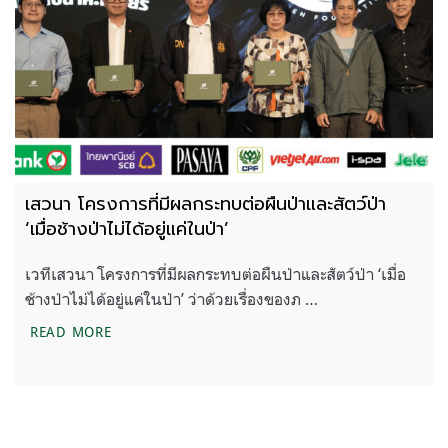
เสวนา โครงการที่มีผลกระทบต่อผืนป่าและสัตว์ป่า
‘เมื่อช้างป่าไม่ได้อยู่แค่ในป่า’
เวทีเสวนา โครงการที่มีผลกระทบต่อผืนป่าและสัตว์ป่า ‘เมื่อ
ช้างป่าไม่ได้อยู่แค่ในป่า’ ว่าด้วยเรื่องของภ …
เสวนา โครงการที่มีผลกระทบต่อผืนป่าและสัตว์ป่า ‘เมื่อช
READ MORE