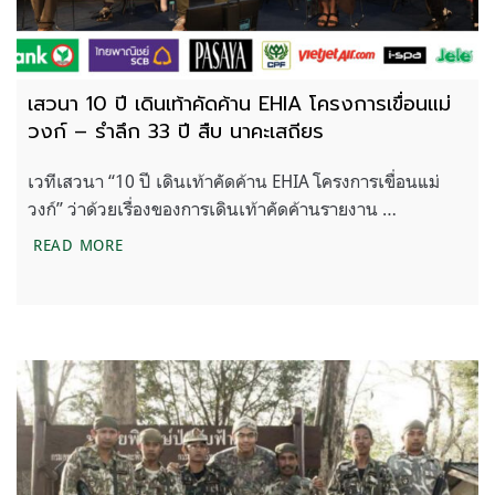
เสวนา 10 ปี เดินเท้าคัดค้าน EHIA โครงการเขื่อนแม่
วงก์ – รำลึก 33 ปี สืบ นาคะเสถียร
เวทีเสวนา “10 ปี เดินเท้าคัดค้าน EHIA โครงการเขื่อนแม่
วงก์” ว่าด้วยเรื่องของการเดินเท้าคัดค้านรายงาน …
เสวนา 10 ปี เดินเท้าคัดค้าน EHIA โครงการเขื่อนแม่วง
READ MORE