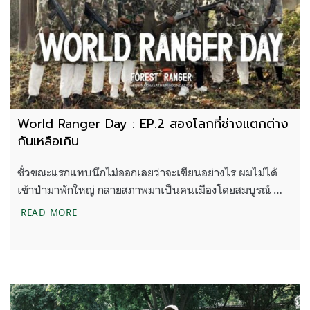
World Ranger Day : EP.2 สองโลกที่ช่างแตกต่าง
กันเหลือเกิน
ชั่วขณะแรกแทบนึกไม่ออกเลยว่าจะเขียนอย่างไร ผมไม่ได้
เข้าป่ามาพักใหญ่ กลายสภาพมาเป็นคนเมืองโดยสมบูรณ์ …
WORLD RANGER DAY : EP.2 สองโลกที่ช่างแตกต่างกัน
READ MORE