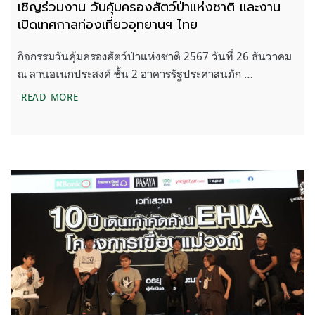
เชิญร่วมงาน วันคุ้มครองสัตว์ป่าแห่งชาติ และงาน
เปิดเทศกาลท่องเที่ยวอุทยานฯ ไทย
กิจกรรมวันคุ้มครองสัตว์ป่าแห่งชาติ 2567 วันที่ 26 ธันวาคม
ณ ลานอเนกประสงค์ ชั้น 2 อาคารรัฐประศาสนภัก …
เชิญร่วมงาน วันคุ้มครองสัตว์ป่าแห่งชาติ และงานเปิ
READ MORE