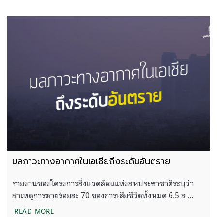
มลภาวะทางอากาศในเอเชียถึงระดับอันตราย
รายงานของโครงการสิ่งแวดล้อมแห่งสหประชาชาติระบุว่า
สาเหตุการตายร้อยละ 70 ของการเสียชีวิตทั้งหมด 6.5 ล …
มลภาวะทางอากาศในเอเชียถึงระดับอันตราย
READ MORE