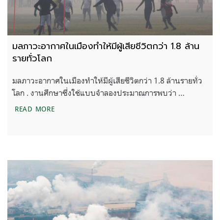
มลภาวะอากาศในเมืองทำให้มีผู้เสียชีวิตกว่า 1.8 ล้าน
รายทั่วโลก
มลภาวะอากาศในเมืองทำให้มีผู้เสียชีวิตกว่า 1.8 ล้านรายทั่ว
โลก . งานศึกษาซึ่งใช้แบบจำลองประมาณการพบว่า …
มลภาวะอากาศในเมืองทำให้มีผู้เสียชีวิตกว่า 1.8 ล้านร
READ MORE