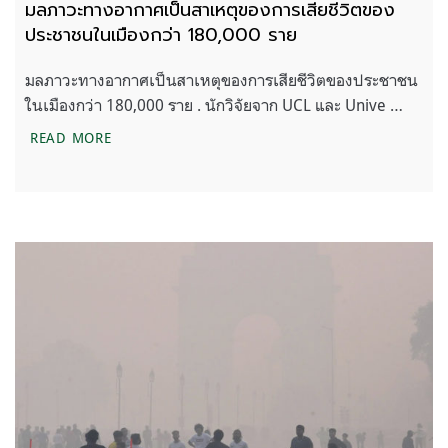
มลภาวะทางอากาศเป็นสาเหตุของการเสียชีวิตของ
ประชาชนในเมืองกว่า 180,000 ราย
มลภาวะทางอากาศเป็นสาเหตุของการเสียชีวิตของประชาชน
ในเมืองกว่า 180,000 ราย . นักวิจัยจาก UCL และ Unive …
มลภาวะทางอากาศเป็นสาเหตุของการเสียชีวิตของประ
READ MORE