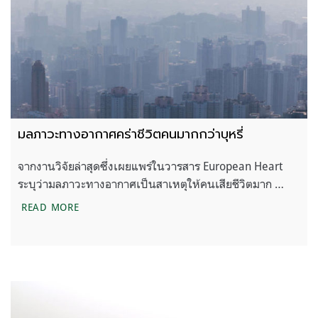
มลภาวะทางอากาศคร่าชีวิตคนมากกว่าบุหรี่
จากงานวิจัยล่าสุดซึ่งเผยแพร่ในวารสาร European Heart
ระบุว่ามลภาวะทางอากาศเป็นสาเหตุให้คนเสียชีวิตมาก …
มลภาวะทางอากาศคร่าชีวิตคนมากกว่าบุหรี่
READ MORE