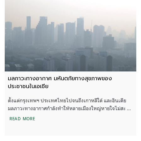
มลภาวะทางอากาศ มหันตภัยทางสุขภาพของ
ประชาชนในเอเชีย
ตั้งแต่กรุงเทพฯ ประเทศไทยไปจนถึงเกาหลีใต้ และอินเดีย
มลภาวะทางอากาศกำลังทำให้หลายเมืองใหญ่หายใจไม่สะ …
มลภาวะทางอากาศ มหันตภัยทางสุขภาพของประชาชน
READ MORE