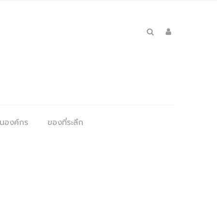
ุนองค์กร
ของที่ระลึก