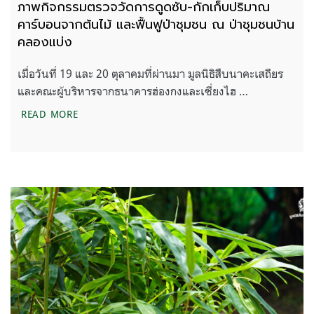
ภาพกิจกรรมตรวจวัดการดูดซับ-กักเก็บปริมาณ
คาร์บอนจากต้นไม้ และฟื้นฟูป่าชุมชน ณ ป่าชุมชนบ้าน
คลองแบ่ง
เมื่อวันที่ 19 และ 20 ตุลาคมที่ผ่านมา มูลนิธิสืบนาคะเสถียร
และคณะผู้บริหารจากธนาคารฮ่องกงและเซี่ยงไฮ …
ภาพกิจกรรมตรวจวัดการดูดซับ-กักเก็บปริมาณคาร์บอน
READ MORE