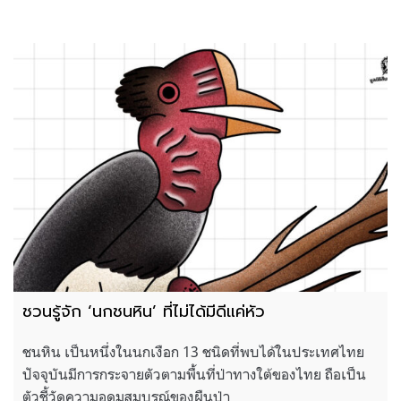
ชวนรู้จัก ‘นกชนหิน’ ที่ไม่ได้มีดีแค่หัว
ชนหิน เป็นหนึ่งในนกเงือก 13 ชนิดที่พบได้ในประเทศไทย
ปัจจุบันมีการกระจายตัวตามพื้นที่ป่าทางใต้ของไทย ถือเป็น
ตัวชี้วัดความอุดมสมบูรณ์ของผืนป่า