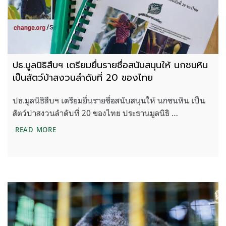
ปธ.มูลนิธิสืบฯ เตรียมยื่นรายชื่อสนับสนุนให้ นกชนหิน
เป็นสัตว์ป่าสงวนลำดับที่ 20 ของไทย
ปธ.มูลนิธิสืบฯ เตรียมยื่นรายชื่อสนับสนุนให้ นกชนหิน เป็น
สัตว์ป่าสงวนลำดับที่ 20 ของไทย ประธานมูลนิธิ …
ปธ.มูลนิธิสืบฯ เตรียมยื่นรายชื่อสนับสนุนให้ นกชนหิน
READ MORE