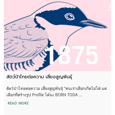
สัตว์ป่าไทยต่อความ เสี่ยงสูญพันธุ์
สัตว์ป่าไทยต่อความ เสี่ยงสูญพันธุ์ “คนเราเลือกเกิดไม่ได้ แต่
เลือกที่สร้างรูป Profile ได้นะ BORN TODA …
สัตว์ป่าไทยต่อความ เสี่ยงสูญพันธุ์
READ MORE