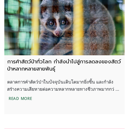
การค้าสัตว์ป่าทั่วโลก กำลังนำไปสู่การลดลงของสัตว์
ป่าหลากหลายสายพันธุ์
ตลาดการค้าสัตว์ป่าในปัจจุบันเติบโตมากยิ่งขึ้น และกำลัง
สร้างความเสียหายต่อความหลากหลายทางชีวภาพมากกว่ …
การค้าสัตว์ป่าทั่วโลก กำลังนำไปสู่การลดลงของสัตว์ป
READ MORE