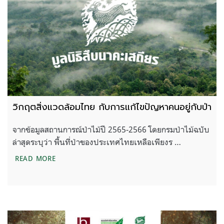
วิกฤตสิ่งแวดล้อมไทย กับการแก้ไขปัญหาคนอยู่กับป่า
จากข้อมูลสถานการณ์ป่าไม้ปี 2565-2566 โดยกรมป่าไม้ฉบับ
ล่าสุดระบุว่า พื้นที่ป่าของประเทศไทยเหลือเพียงร …
วิกฤตสิ่งแวดล้อมไทย กับการแก้ไขปัญหาคนอยู่กับป่า
READ MORE