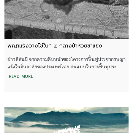
พญาแร้งวางไข่ใบที่ 2 กลางป่าห้วยขาแข้ง
ข่าวดีต้นปี จากความคืบหน้าของโครงการฟื้นฟูประชากรพญา
แร้งในถิ่นอาศัยของประเทศไทย ต้นแบบในการฟื้นฟูประ …
พญาแร้งวางไข่ใบที่ 2 กลางป่าห้วยขาแข้ง
READ MORE