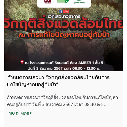
กำหนดการเสวนา “วิกฤติสิ่งแวดล้อมไทยกับการ
แก้ไขปัญหาคนอยู่กับป่า”
กำหนดการเสวนา “วิกฤติสิ่งแวดล้อมไทยกับการแก้ไขปัญหา
คนอยู่กับป่า” วันที่ 3 ธันวาคม 2567 เวลา 08.30 &# …
กำหนดการเสวนา “วิกฤติสิ่งแวดล้อมไทยกับการแก้ไขปั
READ MORE