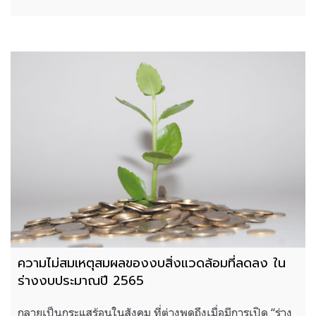
ความไม่สมเหตุสมผลของงบสิ่งแวดล้อมที่ลดลง ใน
ร่างงบประมาณปี 2565
กลายเป็นกระแสร้อนในสังคม ที่ต่างพูดถึงเมื่อมีการเปิด “ร่าง