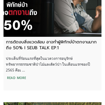
การตัดงบสิ่งแวดล้อม อาจทำผู้พิทักษ์ป่าตกงานมาก
ถึง 50% l SEUB TALK EP.1
ประเด็นที่ร้อนแรงที่สุดในแวดวงการอนุรักษ์
ทรัพยากรธรรมชาติป่าไม้และสัตว์ป่า ในเดือนแรกของปี
2565 คือเ …
การตัดงบสิ่งแวดล้อม อาจทำผู้พิทักษ์ป่าตกงานมากถึ
READ MORE