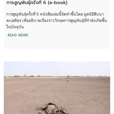
การสูญพันธุ์ครั้งที่ 6 (e-book)
การสูญพันธุ์ครั้งที่ 6 หนังสือเล่มนี้จัดทำขึ้นโดย มูลนิธิสืบนา
คะเสถียร เพื่ออธิบายเรื่องราววิกฤตการสูญพันธุ์ที่กำลังเกิดขึ้น
ในปัจจุบัน
การสูญพันธุ์ครั้งที่ 6 (E-BOOK)
READ MORE