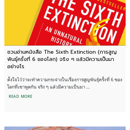
ชวนอ่านหนังสือ The Sixth Extinction (การสูญ
พันธุ์ครั้งที่ 6 ของโลก) จริง ๆ แล้วมีความเป็นมา
อย่างไร
ตั้งใจไว้ว่าจะทำความกระจ่างในเรื่องการสูญพันธุ์ครั้งที่ 6 ของ
โลกที่เขาพูดกัน จริง ๆ แล้วมีความเป็นมา …
ชวนอ่านหนังสือ THE SIXTH EXTINCTION (การสูญพันธุ์
READ MORE