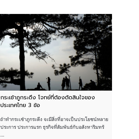
กระเช้าภูกระดึง โจทย์ที่ต้องตัดสินใจของ
ประเทศไทย 3 ข้อ
ถ้าทำกระเช้าภูกระดึง จะมีสิ่งที่อาจเป็นประโยชน์หลาย
ประการ ประการแรก ธุรกิจที่สัมพันธ์กับอสังหาริมทรั
…