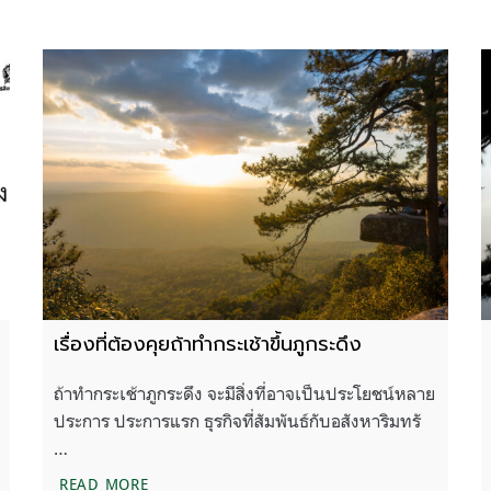
เรื่องที่ต้องคุยถ้าทำกระเช้าขึ้นภูกระดึง
ถ้าทำกระเช้าภูกระดึง จะมีสิ่งที่อาจเป็นประโยชน์หลาย
ประการ ประการแรก ธุรกิจที่สัมพันธ์กับอสังหาริมทรั
…
เรื่องที่ต้องคุยถ้าทำกระเช้าขึ้นภูกระดึง
READ MORE