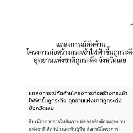
แถลงการณ์คัดค้านโครงการก่อสร้างกระเช้า
ไฟฟ้าขึ้นภูกระดึง อุทยานแห่งชาติภูกระดึง
จังหวัดเลย
สืบเนื่องจากการให้สัมภาษณ์ของอธิบดีกรมอุทยาน
แห่งชาติ สัตว์ป่า และพันธุ์พืช ต่อกรณีโครงการ