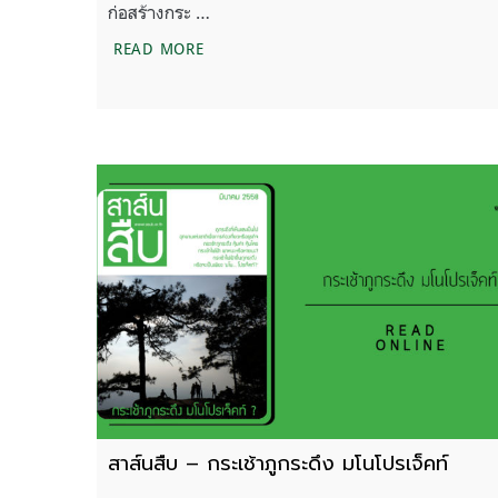
ก่อสร้างกระ …
แถลงการณ์คัดค้านโครงการก่อสร้างกระเช้าไ
READ MORE
สาส์นสืบ – กระเช้าภูกระดึง มโนโปรเจ็คท์