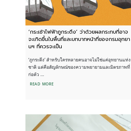
‘กระเช้าไฟฟ้าภูกระดึง’ ว่าด้วยผลกระทบที่อาจ
จะเกิดขึ้นในพื้นที่และบทบาทหน้าที่ของกรมอุทยา
นฯ ที่ควรจะเป็น
‘ภูกระดึง’ สำหรับใครหลายคนอาจไม่ใช่แค่อุทยานแห่ง
ชาติ แต่คือสัญลักษณ์ของความพยายามและมิตรภาพที่
ก่อตัว …
‘กระเช้าไฟฟ้าภูกระดึง’ ว่าด้วยผลกระทบที
READ MORE