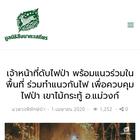
เจ้าหน้าที่ดับไฟป่า พร้อมแนวร่วมใน
พื้นที่ ร่วมทำแนวกันไฟ เพื่อควบคุม
ไฟป่า เขาไม้กระทู้ อ.แม่วงก์
Categories:
Posted
แวดวงพิทักษ์ป่า
1 เมษายน 2020
1,252
0
on