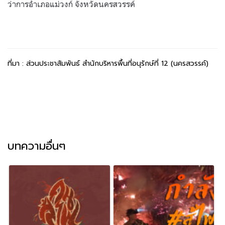
ว่าการอำเภอแม่วงก์ จังหวัดนครสวรรค์
ที่มา : ส่วนประชาสัมพันธ์ สำนักบริหารพื้นที่อนุรักษ์ที่ 12 (นครสวรรค์)
บทความอื่นๆ