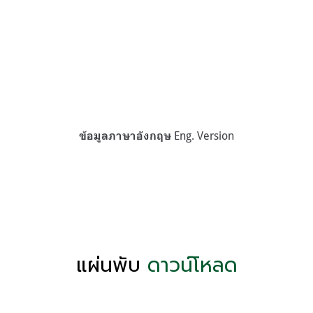
Eng. Version
ข้อมูลภาษาอังกฤษ
แผ่นพับ
ดาวน์โหลด