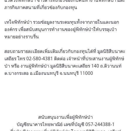
ภารกิจภาคสนามที่เกี่ยวข้องกับกองทุน
เทใจพิทักษ์ป่า รวมข้อมูลงานระดมทุนทั้งจากภายในและนอก
องค์กร เพื่อสนับสนุนการทำงานของผู้พิทักษ์ป่าให้บรรลุเป้า
หมายอย่างราบรื่น
สอบถามรายละเอียดเพิ่มเติมเกี่ยวกับกองทุนได้ที่ มูลนิธิสืบนาคะ
เสถียร โทร 02-580-4381 ติดต่อ เจ้าหน้าที่ประสานงานผู้พิทักษ์
ป่า หรือ งานผู้พิทักษ์ป่า มูลนิธิสืบนาคะเสถียร 140 ถ.ติวานนท์
ต.บางกระสอ อ.เมืองนนทบุรี จ.นนทบุรี 11000
สนับสนุนงานเพื่อผู้พิทักษ์ป่า
บัญชีธนาคารไทยพาณิย์ เลขที่บัญชี 057-244388-1