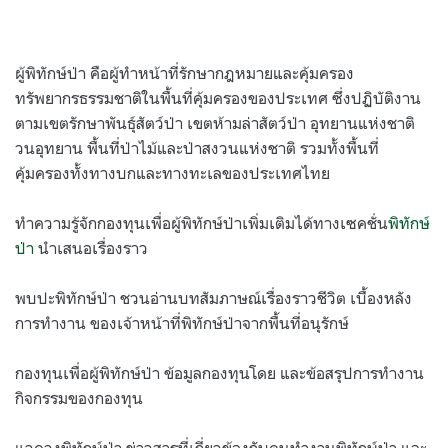
ผู้พิทักษ์ป่า คือผู้ทำหน้าที่รักษากฎหมายและคุ้มครอง
ทรัพยากรธรรมชาติในพื้นที่คุ้มครองของประเทศ ซึ่งปฏิบัติงาน
ตามเขตรักษาพันธุ์สัตว์ป่า เขตห้ามล่าสัตว์ป่า อุทยานแห่งชาติ
วนอุทยาน พื้นที่ป่าไม้และป่าสงวนแห่งชาติ รวมทั้งพื้นที่
คุ้มครองทั้งทางบกและทางทะเลของประเทศไทย
ทำความรู้จักกองทุนเพื่อผู้พิทักษ์ป่าเพิ่มเติมได้ทางเซคชั่น
พิทักษ์
ป่า
นำเสนอเรื่องราว
พบปะพิทักษ์ป่า ชวนอ่านบทสัมภาษณ์เรื่องราวชีวิต เบื้องหลัง
การทำงาน ของเจ้าหน้าที่พิทักษ์ป่าจากพื้นที่อนุรักษ์
กองทุนเพื่อผู้พิทักษ์ป่า ข้อมูลกองทุนโดย และข้อสรุปการทำงาน
กิจกรรมของกองทุน
แวดวงพิทักษ์ป่า ข่าวสารที่เกี่ยวข้องกับคนทำงานพิทักษ์ป่า และ