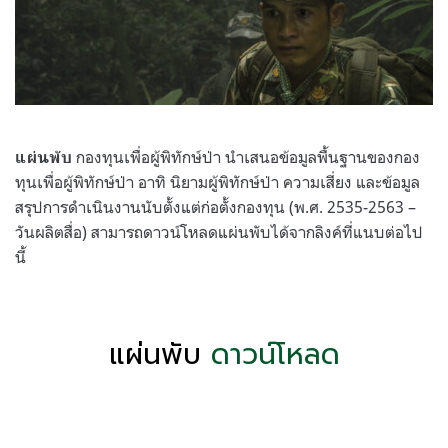
กองทุนเพื่อผู้พิทักษ์ป่า นำเสนอข้อมูลพื้นฐานของกอง
แผ่นพับ
ทุนเพื่อผู้พิทักษ์ป่า อาทิ นิยามผู้พิทักษ์ป่า ความเสี่ยง และข้อมูล
สรุปการดำเนินงานนับตั้งแต่ก่อตั้งกองทุน (พ.ศ. 2535-2563 –
วันผลิตสื่อ) สามารถดาวน์โหลดแผ่นพับได้จากลิงค์ที่แนบต่อไป
นี้
แผ่นพับ
ดาวน์โหลด