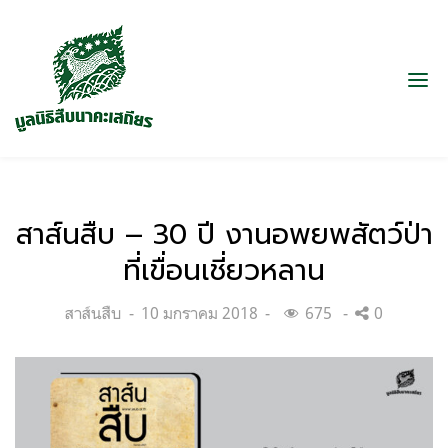
สาส์นสืบ – 30 ปี งานอพยพสัตว์ป่า
ที่เขื่อนเชี่ยวหลาน
Categories:
Posted
สาส์นสืบ
10 มกราคม 2018
675
0
on