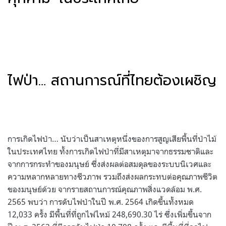
ไฟป่า… สถานการณ์ที่ไทยต้องเผชิญ
การเกิดไฟป่า… นับว่าเป็นสาเหตุหนึ่งของการสูญเสียพื้นที่ป่าไม้
ในประเทศไทย ทั้งการเกิดไฟป่าที่มีสาเหตุมาจากธรรมชาติและ
จากการกระทำของมนุษย์ ซึ่งส่งผลต่อสมดุลของระบบนิเวศและ
ความหลากหลายทางชีวภาพ รวมถึงส่งผลกระทบต่อคุณภาพชีวิต
ของมนุษย์ด้วย จากรายสถานการณ์คุณภาพสิ่งแวดล้อม พ.ศ.
2565 พบว่า การดับไฟป่าในปี พ.ศ. 2564 เกิดขึ้นทั้งหมด
12,033 ครั้ง มีพื้นที่ที่ถูกไฟไหม้ 248,690.30 ไร่ ซึ่งเพิ่มขึ้นจาก