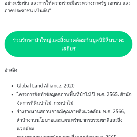
อย่างเข้มข้น และการให้ความร่วมมือระหว่างภาครัฐ เอกชน และ
ภาคประชาชน เป็นต้น”
ร่วมรักษาป่าใหญ่และสิ่งแวดล้อมกับมูลนิธิสืบนาคะ
เสถียร
อ้างอิง
Global Land Alliance. 2020
โครงการจัดทำข้อมูลสภาพพื้นที่ป่าไม้ ปี พ.ศ. 2565. สำนัก
จัดการที่ดินป่าไม้. กรมป่าไม้
ร่างรายงานสถานการณ์คุณภาพสิ่งแวดล้อม พ.ศ. 2566,
สำนักงานนโยบายและแผนทรัพยากรธรรมชาติและสิ่ง
แวดล้อม
รายงานสถานการณ์คุณภาพสิ่งแวดล้อม พ.ศ. 2565,