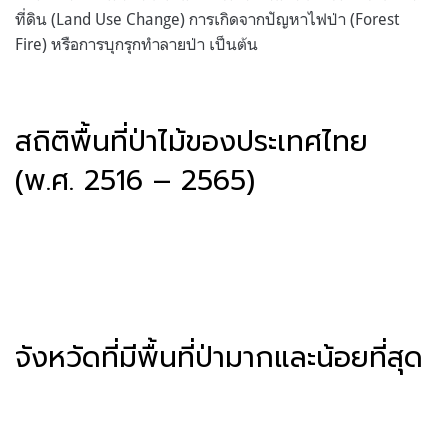
ที่ดิน (Land Use Change) การเกิดจากปัญหาไฟป่า (Forest
Fire) หรือการบุกรุกทำลายป่า เป็นต้น
สถิติพื้นที่ป่าไม้ของประเทศไทย
(พ.ศ. 2516 – 2565)
จังหวัดที่มีพื้นที่ป่ามากและน้อยที่สุด