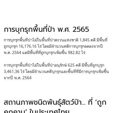
การบุกรุกพื้นที่ป่า พ.ศ. 2565
การบุกรุกพื้นที่ป่าไม้ในพื้นที่ป่าสงวนแห่งชาติ 1,845 คดี มีพื้นที่
ถูกบุกรุก 16,176.16 ไร่ โดยมีจำนวนคดีการบุกรุกลดลงจากปี
พ.ศ. 2564 แต่มีพื้นที่ที่ถูกบุกรุกเพิ่มขึ้น 982.82 ไร่
การบุกรุกพื้นที่ป่าไม้ในพื้นที่ป่าอนุรักษ์ 625 คดี มีพื้นที่ถูกบุรุก
3,461.36 ไร่ โดยมีจำนวนคดีบุกรุกและพื้นที่ที่มีการบุกรุกเพิ่มขึ้น
จากปี พ.ศ. 2564
สถานภาพชนิดพันธุ์สัตว์ป่า… ที่ ‘ถูก
คุกคาม’ ในประเทศไทย