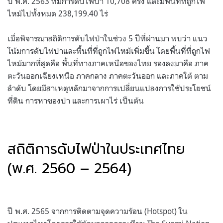
ปี พ.ศ. 2563 ที่มีการดับไฟป่า 10,708 ครั้ง และมีพื้นที่ที่ถูกไฟ
ไหม้ไปทั้งหมด 238,199.40 ไร่
เมื่อพิจารณาสถิติการดับไฟป่าในช่วง 5 ปีที่ผ่านมา พบว่า แนว
โน้มการดับไฟป่าและพื้นที่ที่ถูกไฟไหม้เพิ่มขึ้น โดยพื้นที่ที่ถูกไฟ
ไหม้มากที่สุดคือ พื้นที่ทางภาคเหนือของไทย รองลงมาคือ ภาค
ตะวันออกเฉียงเหนือ ภาคกลาง ภาคตะวันออก และภาคใต้ ตาม
ลำดับ โดยมีสาเหตุหลักมาจากการเปลี่ยนแปลงการใช้ประโยชน์
ที่ดิน การหาของป่า และการเผาไร่ เป็นต้น
สถิติการดับไฟป่าในประเทศไทย
(พ.ศ. 2560 – 2564)
ปี พ.ศ. 2565 จากการติดตามจุดความร้อน (Hotspot) ใน