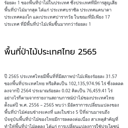
ร้อยละ 1 ของพื้นที่ป่าไม้ในประเทศ ซึ่งประเทศที่มีการสูญเสีย
พื้นที่ป่าไม้มากสุด ได้แก่ ประเทศบราซิล ประเทศแคนาดา
ประเทศคองโก และประเทศปารากวัย ในขณะที่มีเพียง 17
ประเทศ ที่มีพื้นที่ป่าไม้เพิ่มขึ้นมากกว่าร้อยละ 1
พื้นที่ป่าไม้ประเทศไทย 2565
ปี 2565 ประเทศไทยมีพื้นที่ที่มีสภาพป่าไม้เพียงร้อยละ 31.57
ของพื้นที่ประเทศไทย หรือคิดเป็น 102,135,974.96 ไร่ ซึ่งลดลด
ลงจากปี 2564 ประมาณร้อยละ 0.02 คิดเป็น 76,459.41 ไร่
อย่างไรก็ตามจากรายงานสถานการณ์ป่าไม้ของประเทศไทย
ตั้งแต่ปี พ.ศ. 2556 – 2565 พบว่า มีอัตราการเปลี่ยนแปลงของ
พื้นที่ป่าไม้ค่อนข้างจะคงที่ และในช่วง 5 ปีที่ผ่านมาจนถึง
ปัจจุบันพื้นที่ป่าไม้ของไทยมีการลดลงต่อเนื่อง สาเหตุสำคัญที่
ทำให้พื้นที่ป่าไม้ลดลง ได้แก่ การเปลี่ยนแปลงการใช้ประโยชน์