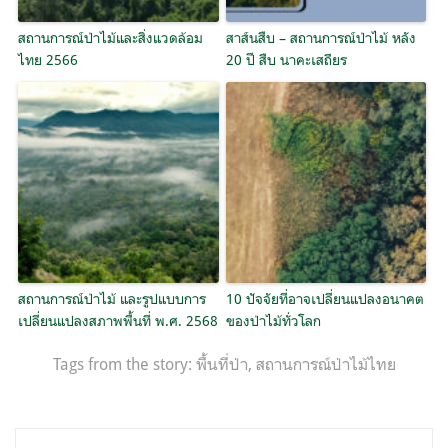
สถานการณ์ป่าไม้และสิ่งแวดล้อม
สาส์นสืบ – สถานการณ์ป่าไม้ หลัง
ไทย 2566
20 ปี สืบ นาคะเสถียร
สถานการณ์ป่าไม้ และรูปแบบการ
10 ปัจจัยที่อาจเปลี่ยนแปลงอนาคต
เปลี่ยนแปลงสภาพพื้นที่ พ.ศ. 2568
ของป่าไม้ทั่วโลก
Tags from the story:
พื้นที่ป่า
,
สถานการณ์ป่าไม้ไทย
แนะแนว