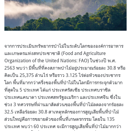
จากการประเมินทรัพยากรป่าไม้ในระดับโลกขององค์การอาหาร
และเกษตรแห่งสหประชาชาติ (Food and Agriculture
Organization of the United Nations: FAO) ในช่วงปี พ.ศ.
2563 พบว่า มีพื้นที่ที่คงสภาพป่าไม้อยู่ประมาณร้อยละ 30.8 หรือ
คิดเป็น 25,375 ล้านไร่ หรือราว 3.125 ไร่ต่อหัวของประชากร
โลก พื้นที่มากกว่าครึ่งของพื้นที่ป่าไม้ในโลกมีการกระจุกตัวมาก
ที่สุดใน 5 ประเทศ ได้แก่ ประเทศรัสเซีย ประเทศบราซิล
ประเทศแคนาดา ประเทศสหรัฐอเมริกา และประเทศจีน ซึ่งใน
ช่วง 3 ทศวรรษที่ผ่านมาสัดส่วนของพื้นที่ป่าไม้ลดลงจากร้อยละ
32.5 เหลือร้อยละ 30.8 สาเหตุหลักของการสูญเสียพื้นที่ป่าไม้
ส่วนใหญ่คือการขยายตัวของพื้นที่เกษตรกรรม โดยใน 135
ประเทศ พบว่า 60 ประเทศ จะมีการสูญเสียพื้นที่ป่าไม้มากกว่า