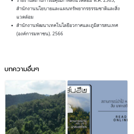
สำนักงานนโยบายและแผนทรัพยากรธรรมชาติและสิ่ง
แวดล้อม
สำนักงานพัฒนาเทคโนโลยีอวกาศและภูมิสารสนเทศ
(องค์การมหาชน). 2566
บทความอื่นๆ