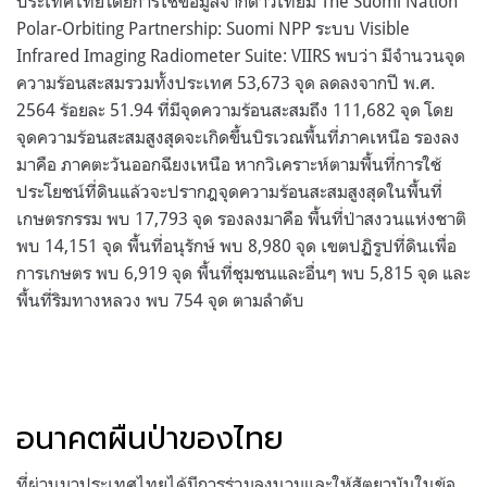
ประเทศไทยโดยการใช้ข้อมูลจากดาวเทียม The Suomi Nation
Polar-Orbiting Partnership: Suomi NPP ระบบ Visible
Infrared Imaging Radiometer Suite: VIIRS พบว่า มีจำนวนจุด
ความร้อนสะสมรวมทั้งประเทศ 53,673 จุด ลดลงจากปี พ.ศ.
2564 ร้อยละ 51.94 ที่มีจุดความร้อนสะสมถึง 111,682 จุด โดย
จุดความร้อนสะสมสูงสุดจะเกิดขึ้นบิรเวณพื้นที่ภาคเหนือ รองลง
มาคือ ภาคตะวันออกฉียงเหนือ หากวิเคราะห์ตามพื้นที่การใช้
ประโยชน์ที่ดินแล้วจะปรากฎจุดความร้อนสะสมสูงสุดในพื้นที่
เกษตรกรรม พบ 17,793 จุด รองลงมาคือ พื้นที่ป่าสงวนแห่งชาติ
พบ 14,151 จุด พื้นที่อนุรักษ์ พบ 8,980 จุด เขตปฏิรูปที่ดินเพื่อ
การเกษตร พบ 6,919 จุด พื้นที่ชุมชนและอื่นๆ พบ 5,815 จุด และ
พื้นที่ริมทางหลวง พบ 754 จุด ตามลำดับ
อนาคตผืนป่าของไทย
ที่ผ่านมาประเทศไทยได้มีการร่วมลงนามและให้สัตยาบันในข้อ