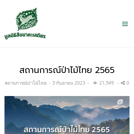
สถานการณ์ป่าไม้ไทย 2565
Categories:
Posted
สถานการณ์ป่าไม้ไทย
3 กันยายน 2023
21,949
0
on