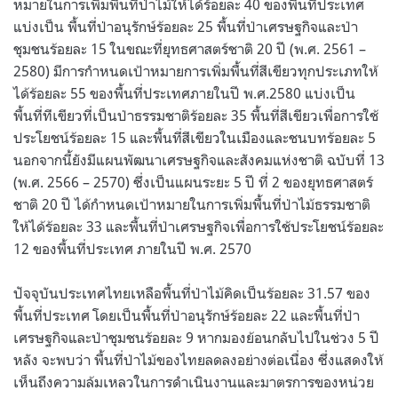
หมายในการเพิ่มพื้นที่ป่าไม้ให้ได้ร้อยละ 40 ของพื้นที่ประเทศ
แบ่งเป็น พื้นที่ป่าอนุรักษ์ร้อยละ 25 พื้นที่ป่าเศรษฐกิจและป่า
ชุมชนร้อยละ 15 ในขณะที่ยุทธศาสตร์ชาติ 20 ปี (พ.ศ. 2561 –
2580) มีการกำหนดเป้าหมายการเพิ่มพื้นที่สีเขียวทุกประเภทให้
ได้ร้อยละ 55 ของพื้นที่ประเทศภายในปี พ.ศ.2580 แบ่งเป็น
พื้นที่ทีเขียวที่เป็นป่าธรรมชาติร้อยละ 35 พื้นที่สีเขียวเพื่อการใช้
ประโยชน์ร้อยละ 15 และพื้นที่สีเขียวในเมืองและชนบทร้อยละ 5
นอกจากนี้ยังมีแผนพัฒนาเศรษฐกิจและสังคมแห่งชาติ ฉบับที่ 13
(พ.ศ. 2566 – 2570) ซึ่งเป็นแผนระยะ 5 ปี ที่ 2 ของยุทธศาสตร์
ชาติ 20 ปี ได้กำหนดเป้าหมายในการเพิ่มพื้นที่ป่าไม้ธรรมชาติ
ให้ได้ร้อยละ 33 และพื้นที่ป่าเศรษฐกิจเพื่อการใช้ประโยชน์ร้อยละ
12 ของพื้นที่ประเทศ ภายในปี พ.ศ. 2570
ปัจจุบันประเทศไทยเหลือพื้นที่ป่าไม้คิดเป็นร้อยละ 31.57 ของ
พื้นที่ประเทศ โดยเป็นพื้นที่ป่าอนุรักษ์ร้อยละ 22 และพื้นที่ป่า
เศรษฐกิจและป่าชุมชนร้อยละ 9 หากมองย้อนกลับไปในช่วง 5 ปี
หลัง จะพบว่า พื้นที่ป่าไม้ของไทยลดลงอย่างต่อเนื่อง ซึ่งแสดงให้
เห็นถึงความล้มเหลวในการดำเนินงานและมาตรการของหน่วย