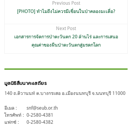
Previous Post
เรื่อง
[PHOTO] ทำไมถึงไม่ควรมีเขื่อนในป่าคลองมะเดื่อ?
Next Post
เอกสารการจัดการป่าตะวันตก 20 ล้านไร่ และการเสนอ
คุณค่าของผืนป่าตะวันตกสู่มรดกโลก
มูลนิธิสืบนาคะเสถียร
140 ถ.ติวานนท์ ต.บางกระสอ อ.เมืองนนทบุรี จ.นนทบุรี 11000
อีเมล :
snf@seub.or.th
โทรศัพท์ :
0-2580-4381
แฟกซ์ :
0-2580-4382