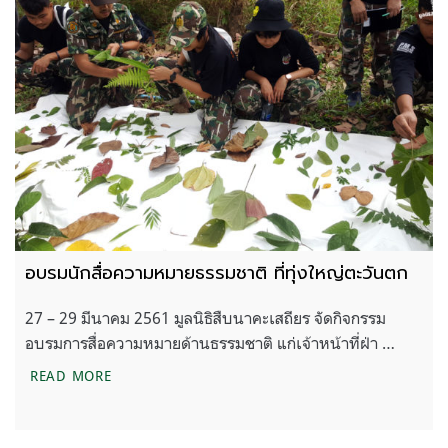
อบรมนักสื่อความหมายธรรมชาติ ที่ทุ่งใหญ่ตะวันตก
27 – 29 มีนาคม 2561 มูลนิธิสืบนาคะเสถียร จัดกิจกรรม
อบรมการสื่อความหมายด้านธรรมชาติ แก่เจ้าหน้าที่ฝ่า …
อบรมนักสื่อความหมายธรรมชาติ ที่ทุ่งใหญ่ตะวันตก
READ MORE