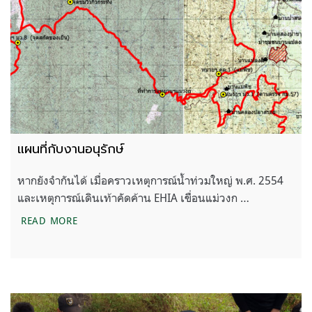
แผนที่กับงานอนุรักษ์
หากยังจำกันได้ เมื่อคราวเหตุการณ์น้ำท่วมใหญ่ พ.ศ. 2554
และเหตุการณ์เดินเท้าคัดค้าน EHIA เขื่อนแม่วงก …
แผนที่กับงานอนุรักษ์
READ MORE