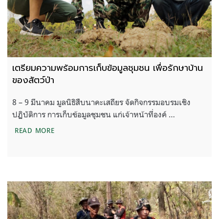
เตรียมความพร้อมการเก็บข้อมูลชุมชน เพื่อรักษาบ้าน
ของสัตว์ป่า
8 – 9 มีนาคม มูลนิธิสืบนาคะเสถียร จัดกิจกรรมอบรมเชิง
ปฏิบัติการ การเก็บข้อมูลชุมชน แก่เจ้าหน้าที่องค์ …
เตรียมความพร้อมการเก็บข้อมูลชุมชน เพื่อรักษาบ้านข
READ MORE