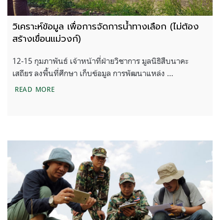
วิเคราะห์ข้อมูล เพื่อการจัดการน้ำทางเลือก (ไม่ต้อง
สร้างเขื่อนแม่วงก์)
12-15 กุมภาพันธ์ เจ้าหน้าที่ฝ่ายวิชาการ มูลนิธิสืบนาคะ
เสถียร ลงพื้นที่ศึกษา เก็บข้อมูล การพัฒนาแหล่ง …
วิเคราะห์ข้อมูล เพื่อการจัดการน้ำทางเลือก (ไม่ต้องสร้า
READ MORE